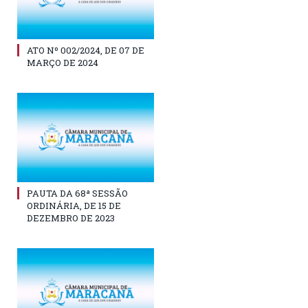
ATO Nº 002/2024, DE 07 DE
MARÇO DE 2024
PAUTA DA 68ª SESSÃO
ORDINÁRIA, DE 15 DE
DEZEMBRO DE 2023