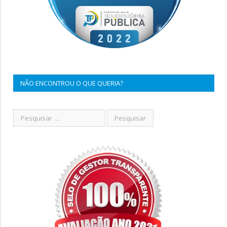
NÃO ENCONTROU O QUE QUERIA?