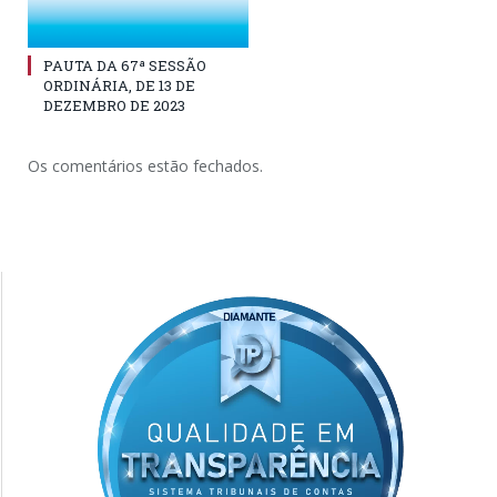
PAUTA DA 67ª SESSÃO
ORDINÁRIA, DE 13 DE
DEZEMBRO DE 2023
Os comentários estão fechados.