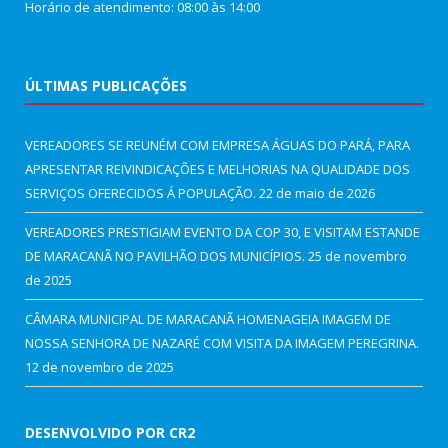
Horário de atendimento: 08:00 às 14:00
ÚLTIMAS PUBLICAÇÕES
VEREADORES SE REUNÉM COM EMPRESA ÁGUAS DO PARÁ, PARA
APRESENTAR REIVINDICAÇÕES E MELHORIAS NA QUALIDADE DOS
SERVIÇOS OFERECIDOS Á POPULAÇÃO.
22 de maio de 2026
VEREADORES PRESTIGIAM EVENTO DA COP 30, E VISITAM ESTANDE
DE MARACANÃ NO PAVILHÃO DOS MUNICÍPIOS.
25 de novembro
de 2025
CÂMARA MUNICIPAL DE MARACANÃ HOMENAGEIA IMAGEM DE
NOSSA SENHORA DE NAZARÉ COM VISITA DA IMAGEM PEREGRINA.
12 de novembro de 2025
DESENVOLVIDO POR CR2