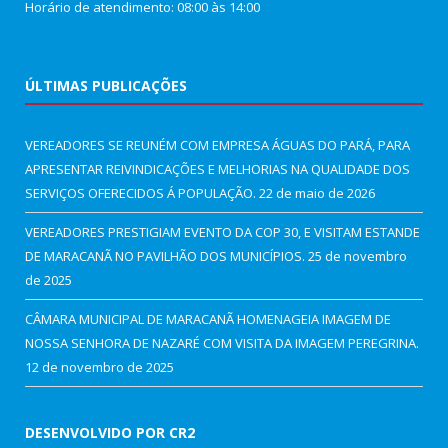
Horário de atendimento: 08:00 às 14:00
ÚLTIMAS PUBLICAÇÕES
VEREADORES SE REUNÉM COM EMPRESA ÁGUAS DO PARÁ, PARA
APRESENTAR REIVINDICAÇÕES E MELHORIAS NA QUALIDADE DOS
SERVIÇOS OFERECIDOS Á POPULAÇÃO.
22 de maio de 2026
VEREADORES PRESTIGIAM EVENTO DA COP 30, E VISITAM ESTANDE
DE MARACANÃ NO PAVILHÃO DOS MUNICÍPIOS.
25 de novembro
de 2025
CÂMARA MUNICIPAL DE MARACANÃ HOMENAGEIA IMAGEM DE
NOSSA SENHORA DE NAZARÉ COM VISITA DA IMAGEM PEREGRINA.
12 de novembro de 2025
DESENVOLVIDO POR CR2