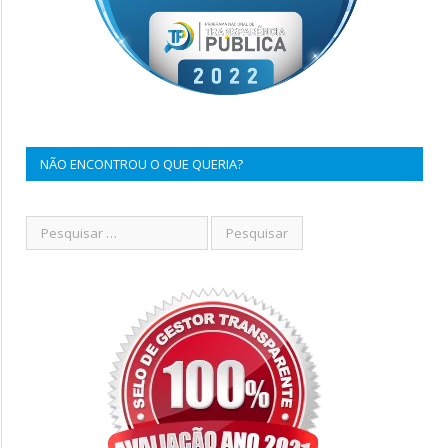
NÃO ENCONTROU O QUE QUERIA?