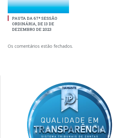
PAUTA DA 67ª SESSÃO
ORDINÁRIA, DE 13 DE
DEZEMBRO DE 2023
Os comentários estão fechados.