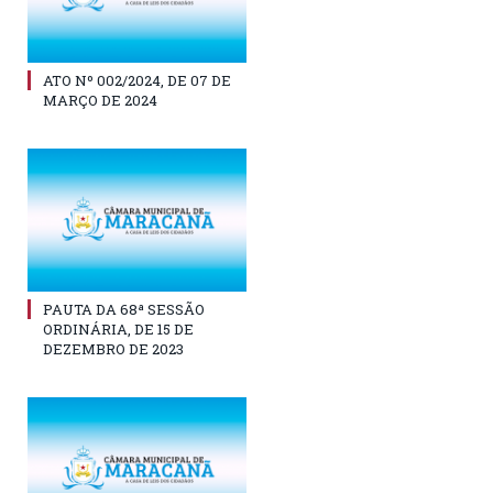
ATO Nº 002/2024, DE 07 DE
MARÇO DE 2024
PAUTA DA 68ª SESSÃO
ORDINÁRIA, DE 15 DE
DEZEMBRO DE 2023