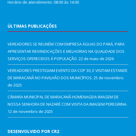
Horário de atendimento: 08:00 às 14:00
ÚLTIMAS PUBLICAÇÕES
VEREADORES SE REUNÉM COM EMPRESA ÁGUAS DO PARÁ, PARA
APRESENTAR REIVINDICAÇÕES E MELHORIAS NA QUALIDADE DOS
SERVIÇOS OFERECIDOS Á POPULAÇÃO.
22 de maio de 2026
VEREADORES PRESTIGIAM EVENTO DA COP 30, E VISITAM ESTANDE
DE MARACANÃ NO PAVILHÃO DOS MUNICÍPIOS.
25 de novembro
de 2025
CÂMARA MUNICIPAL DE MARACANÃ HOMENAGEIA IMAGEM DE
NOSSA SENHORA DE NAZARÉ COM VISITA DA IMAGEM PEREGRINA.
12 de novembro de 2025
DESENVOLVIDO POR CR2