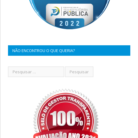
NÃO ENCONTROU O QUE QUERIA?