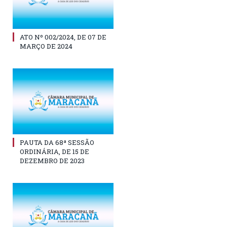
ATO Nº 002/2024, DE 07 DE
MARÇO DE 2024
PAUTA DA 68ª SESSÃO
ORDINÁRIA, DE 15 DE
DEZEMBRO DE 2023