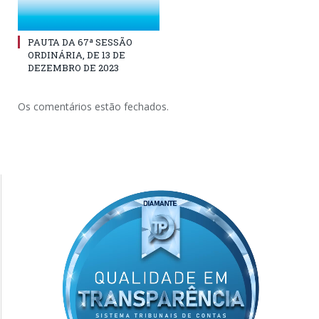
PAUTA DA 67ª SESSÃO
ORDINÁRIA, DE 13 DE
DEZEMBRO DE 2023
Os comentários estão fechados.