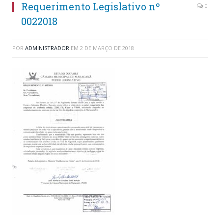
Requerimento Legislativo nº
0
0022018
POR
ADMINISTRADOR
EM
2 DE MARÇO DE 2018