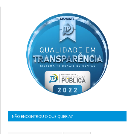
NÃO ENCONTROU O QUE QUERIA?