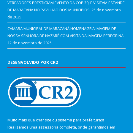
VEREADORES PRESTIGIAM EVENTO DA COP 30, E VISITAM ESTANDE
DE MARACANÃ NO PAVILHÃO DOS MUNICÍPIOS.
25 de novembro
de 2025
CÂMARA MUNICIPAL DE MARACANÃ HOMENAGEIA IMAGEM DE
NOSSA SENHORA DE NAZARÉ COM VISITA DA IMAGEM PEREGRINA.
12 de novembro de 2025
DESENVOLVIDO POR CR2
Muito mais que
criar site
ou
sistema para prefeituras
!
Realizamos uma
assessoria
completa, onde garantimos em