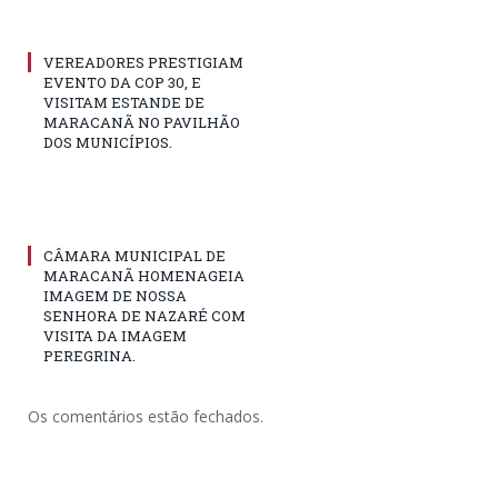
VEREADORES PRESTIGIAM
EVENTO DA COP 30, E
VISITAM ESTANDE DE
MARACANÃ NO PAVILHÃO
DOS MUNICÍPIOS.
CÂMARA MUNICIPAL DE
MARACANÃ HOMENAGEIA
IMAGEM DE NOSSA
SENHORA DE NAZARÉ COM
VISITA DA IMAGEM
PEREGRINA.
Os comentários estão fechados.