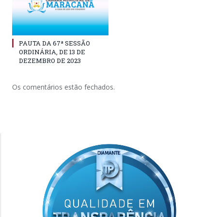
PAUTA DA 67ª SESSÃO
ORDINÁRIA, DE 13 DE
DEZEMBRO DE 2023
Os comentários estão fechados.