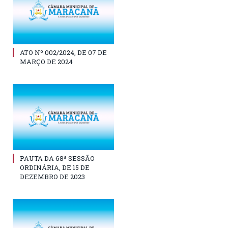
ATO Nº 002/2024, DE 07 DE
MARÇO DE 2024
PAUTA DA 68ª SESSÃO
ORDINÁRIA, DE 15 DE
DEZEMBRO DE 2023