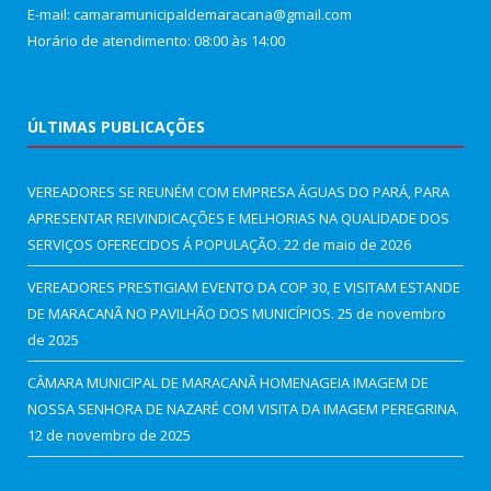
E-mail: camaramunicipaldemaracana@gmail.com
Horário de atendimento: 08:00 às 14:00
ÚLTIMAS PUBLICAÇÕES
VEREADORES SE REUNÉM COM EMPRESA ÁGUAS DO PARÁ, PARA
APRESENTAR REIVINDICAÇÕES E MELHORIAS NA QUALIDADE DOS
SERVIÇOS OFERECIDOS Á POPULAÇÃO.
22 de maio de 2026
VEREADORES PRESTIGIAM EVENTO DA COP 30, E VISITAM ESTANDE
DE MARACANÃ NO PAVILHÃO DOS MUNICÍPIOS.
25 de novembro
de 2025
CÂMARA MUNICIPAL DE MARACANÃ HOMENAGEIA IMAGEM DE
NOSSA SENHORA DE NAZARÉ COM VISITA DA IMAGEM PEREGRINA.
12 de novembro de 2025