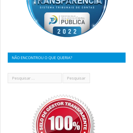
NÃO ENCONTROU O QUE QUERIA?