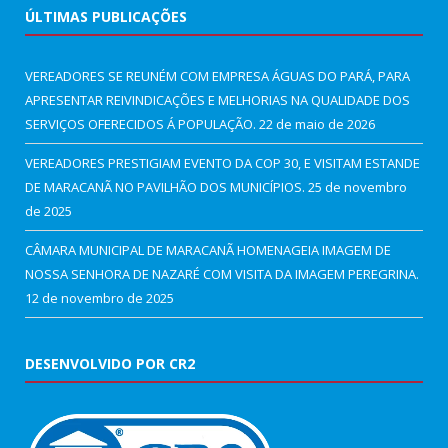
ÚLTIMAS PUBLICAÇÕES
VEREADORES SE REUNÉM COM EMPRESA ÁGUAS DO PARÁ, PARA
APRESENTAR REIVINDICAÇÕES E MELHORIAS NA QUALIDADE DOS
SERVIÇOS OFERECIDOS Á POPULAÇÃO.
22 de maio de 2026
VEREADORES PRESTIGIAM EVENTO DA COP 30, E VISITAM ESTANDE
DE MARACANÃ NO PAVILHÃO DOS MUNICÍPIOS.
25 de novembro
de 2025
CÂMARA MUNICIPAL DE MARACANÃ HOMENAGEIA IMAGEM DE
NOSSA SENHORA DE NAZARÉ COM VISITA DA IMAGEM PEREGRINA.
12 de novembro de 2025
DESENVOLVIDO POR CR2