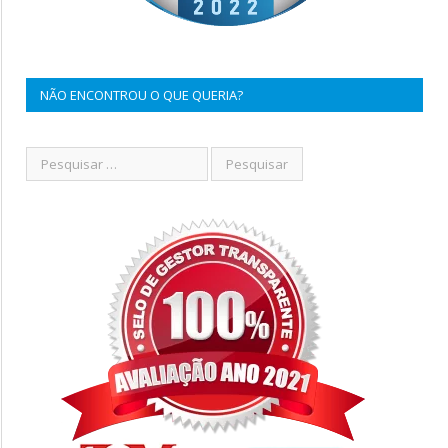
NÃO ENCONTROU O QUE QUERIA?