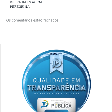
VISITA DA IMAGEM
PEREGRINA.
Os comentários estão fechados.