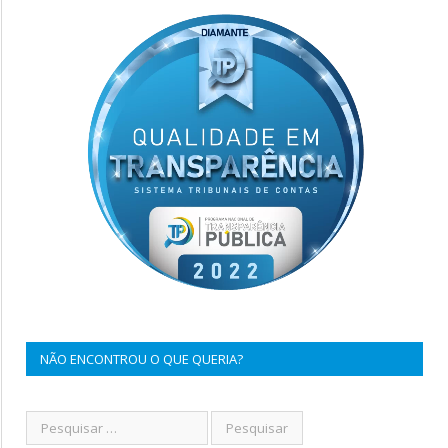
NÃO ENCONTROU O QUE QUERIA?