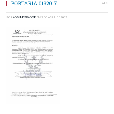
PORTARIA 0132017
0
POR
ADMINISTRADOR
EM
3 DE ABRIL DE 2017