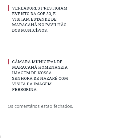
VEREADORES PRESTIGIAM
EVENTO DA COP 30, E
VISITAM ESTANDE DE
MARACANÃ NO PAVILHÃO
DOS MUNICÍPIOS.
CÂMARA MUNICIPAL DE
MARACANÃ HOMENAGEIA
IMAGEM DE NOSSA
SENHORA DE NAZARÉ COM
VISITA DA IMAGEM
PEREGRINA.
Os comentários estão fechados.