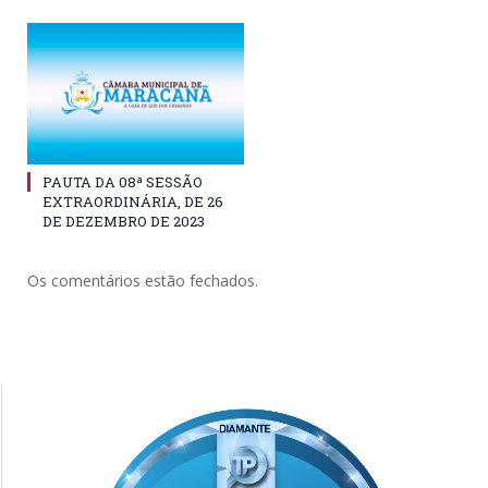
PAUTA DA 08ª SESSÃO
EXTRAORDINÁRIA, DE 26
DE DEZEMBRO DE 2023
Os comentários estão fechados.