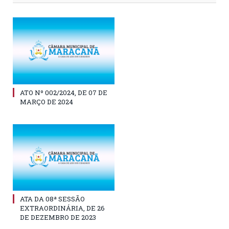
ATO Nº 002/2024, DE 07 DE
MARÇO DE 2024
ATA DA 08ª SESSÃO
EXTRAORDINÁRIA, DE 26
DE DEZEMBRO DE 2023