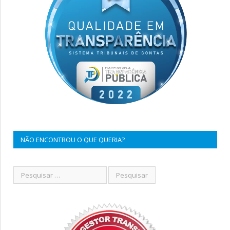
NÃO ENCONTROU O QUE QUERIA?