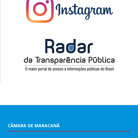
CÂMARA DE MARACANÃ