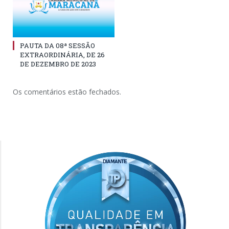
PAUTA DA 08ª SESSÃO
EXTRAORDINÁRIA, DE 26
DE DEZEMBRO DE 2023
Os comentários estão fechados.