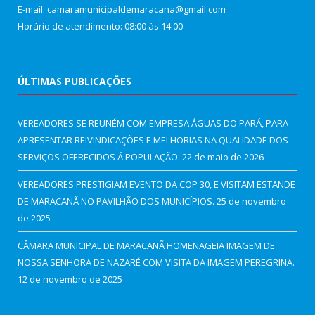
E-mail: camaramunicipaldemaracana@gmail.com
Horário de atendimento: 08:00 às 14:00
ÚLTIMAS PUBLICAÇÕES
VEREADORES SE REUNÉM COM EMPRESA ÁGUAS DO PARÁ, PARA
APRESENTAR REIVINDICAÇÕES E MELHORIAS NA QUALIDADE DOS
SERVIÇOS OFERECIDOS Á POPULAÇÃO.
22 de maio de 2026
VEREADORES PRESTIGIAM EVENTO DA COP 30, E VISITAM ESTANDE
DE MARACANÃ NO PAVILHÃO DOS MUNICÍPIOS.
25 de novembro
de 2025
CÂMARA MUNICIPAL DE MARACANÃ HOMENAGEIA IMAGEM DE
NOSSA SENHORA DE NAZARÉ COM VISITA DA IMAGEM PEREGRINA.
12 de novembro de 2025