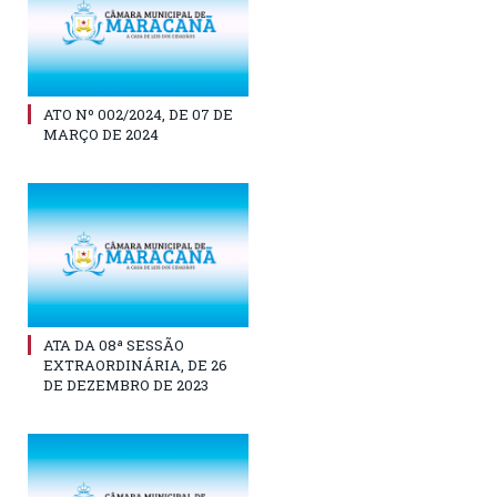
ATO Nº 002/2024, DE 07 DE
MARÇO DE 2024
ATA DA 08ª SESSÃO
EXTRAORDINÁRIA, DE 26
DE DEZEMBRO DE 2023