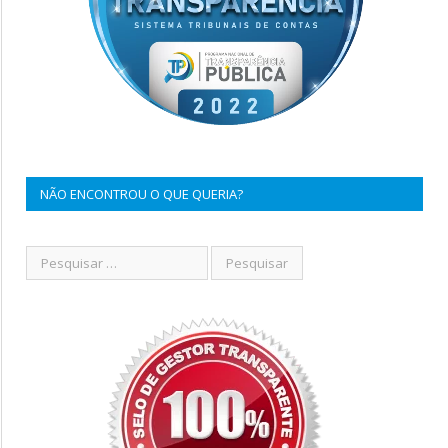
NÃO ENCONTROU O QUE QUERIA?