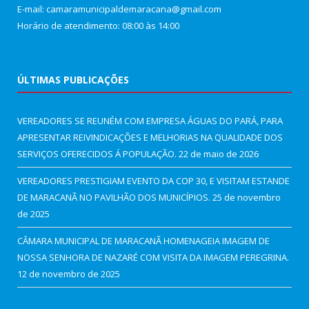
E-mail: camaramunicipaldemaracana@gmail.com
Horário de atendimento: 08:00 às 14:00
ÚLTIMAS PUBLICAÇÕES
VEREADORES SE REUNÉM COM EMPRESA ÁGUAS DO PARÁ, PARA
APRESENTAR REIVINDICAÇÕES E MELHORIAS NA QUALIDADE DOS
SERVIÇOS OFERECIDOS Á POPULAÇÃO.
22 de maio de 2026
VEREADORES PRESTIGIAM EVENTO DA COP 30, E VISITAM ESTANDE
DE MARACANÃ NO PAVILHÃO DOS MUNICÍPIOS.
25 de novembro
de 2025
CÂMARA MUNICIPAL DE MARACANÃ HOMENAGEIA IMAGEM DE
NOSSA SENHORA DE NAZARÉ COM VISITA DA IMAGEM PEREGRINA.
12 de novembro de 2025