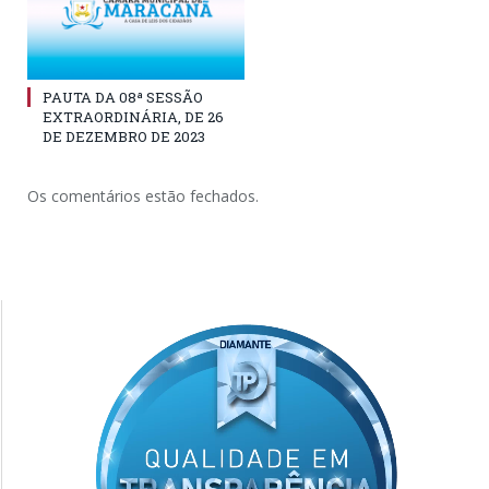
PAUTA DA 08ª SESSÃO
EXTRAORDINÁRIA, DE 26
DE DEZEMBRO DE 2023
Os comentários estão fechados.