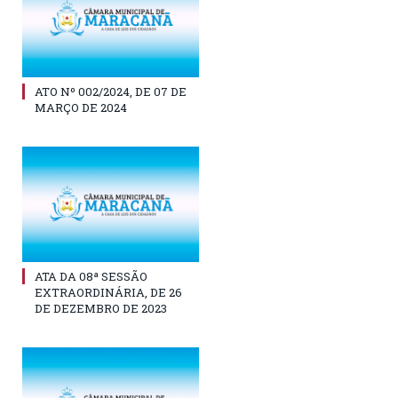
ATO Nº 002/2024, DE 07 DE
MARÇO DE 2024
ATA DA 08ª SESSÃO
EXTRAORDINÁRIA, DE 26
DE DEZEMBRO DE 2023