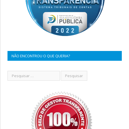
NÃO ENCONTROU O QUE QUERIA?