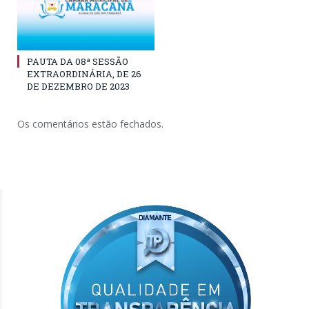
PAUTA DA 08ª SESSÃO
EXTRAORDINÁRIA, DE 26
DE DEZEMBRO DE 2023
Os comentários estão fechados.