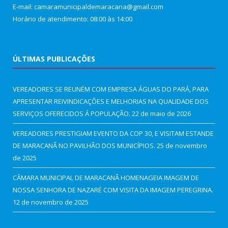
E-mail: camaramunicipaldemaracana@gmail.com
Horário de atendimento: 08:00 às 14:00
ÚLTIMAS PUBLICAÇÕES
VEREADORES SE REUNÉM COM EMPRESA ÁGUAS DO PARÁ, PARA
APRESENTAR REIVINDICAÇÕES E MELHORIAS NA QUALIDADE DOS
SERVIÇOS OFERECIDOS Á POPULAÇÃO.
22 de maio de 2026
VEREADORES PRESTIGIAM EVENTO DA COP 30, E VISITAM ESTANDE
DE MARACANÃ NO PAVILHÃO DOS MUNICÍPIOS.
25 de novembro
de 2025
CÂMARA MUNICIPAL DE MARACANÃ HOMENAGEIA IMAGEM DE
NOSSA SENHORA DE NAZARÉ COM VISITA DA IMAGEM PEREGRINA.
12 de novembro de 2025