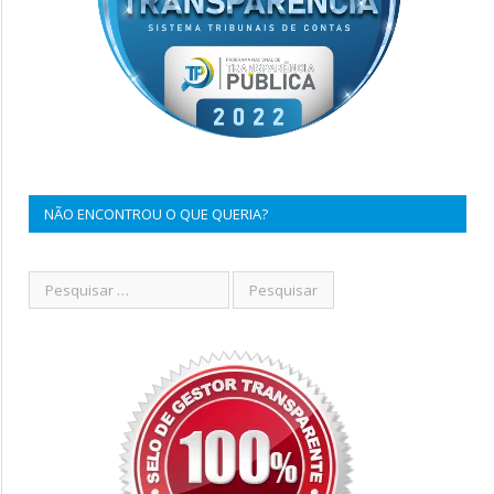
NÃO ENCONTROU O QUE QUERIA?