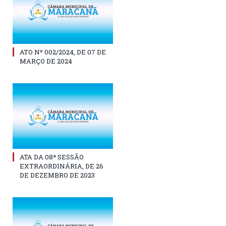
ATO Nº 002/2024, DE 07 DE
MARÇO DE 2024
ATA DA 08ª SESSÃO
EXTRAORDINÁRIA, DE 26
DE DEZEMBRO DE 2023