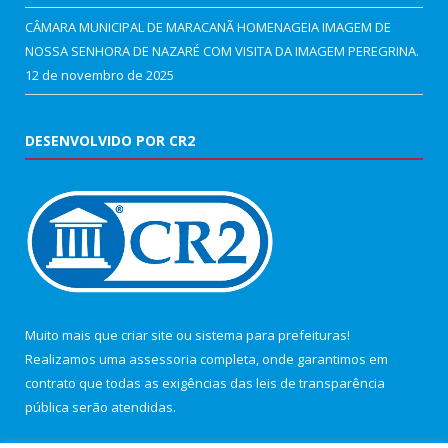
CÂMARA MUNICIPAL DE MARACANÃ HOMENAGEIA IMAGEM DE
NOSSA SENHORA DE NAZARÉ COM VISITA DA IMAGEM PEREGRINA.
12 de novembro de 2025
DESENVOLVIDO POR CR2
Muito mais que
criar site
ou
sistema para prefeituras
!
Realizamos uma
assessoria
completa, onde garantimos em
contrato que todas as exigências das
leis de transparência
pública
serão atendidas.