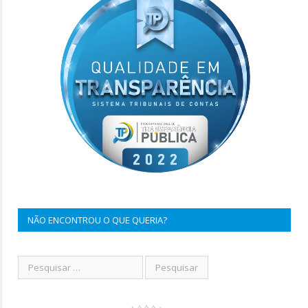
NÃO ENCONTROU O QUE QUERIA?