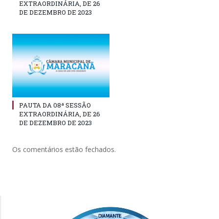
EXTRAORDINÁRIA, DE 26
DE DEZEMBRO DE 2023
PAUTA DA 08ª SESSÃO
EXTRAORDINÁRIA, DE 26
DE DEZEMBRO DE 2023
Os comentários estão fechados.