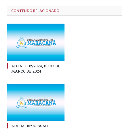
CONTEÚDO RELACIONADO
ATO Nº 002/2024, DE 07 DE
MARÇO DE 2024
ATA DA 08ª SESSÃO