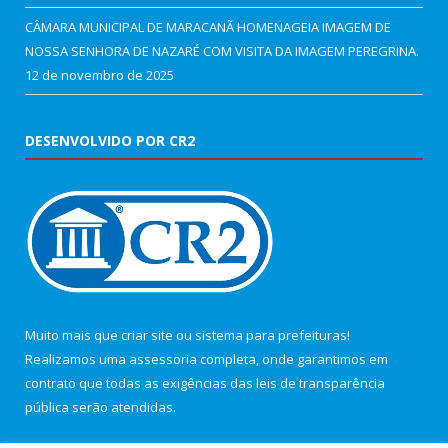
CÂMARA MUNICIPAL DE MARACANÃ HOMENAGEIA IMAGEM DE
NOSSA SENHORA DE NAZARÉ COM VISITA DA IMAGEM PEREGRINA.
12 de novembro de 2025
DESENVOLVIDO POR CR2
Muito mais que
criar site
ou
sistema para prefeituras
!
Realizamos uma
assessoria
completa, onde garantimos em
contrato que todas as exigências das
leis de transparência
pública
serão atendidas.