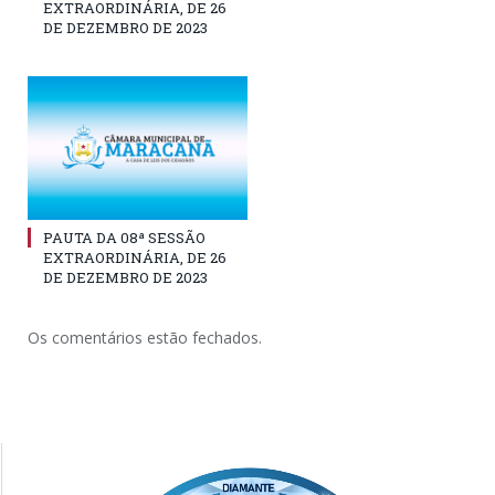
EXTRAORDINÁRIA, DE 26
DE DEZEMBRO DE 2023
PAUTA DA 08ª SESSÃO
EXTRAORDINÁRIA, DE 26
DE DEZEMBRO DE 2023
Os comentários estão fechados.