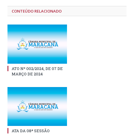
CONTEÚDO RELACIONADO
ATO Nº 002/2024, DE 07 DE
MARÇO DE 2024
ATA DA 08ª SESSÃO