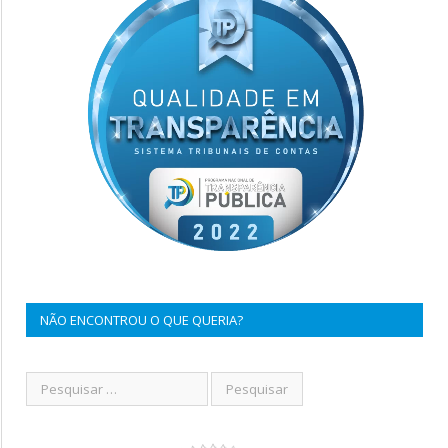
NÃO ENCONTROU O QUE QUERIA?