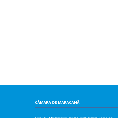
CÂMARA DE MARACANÃ