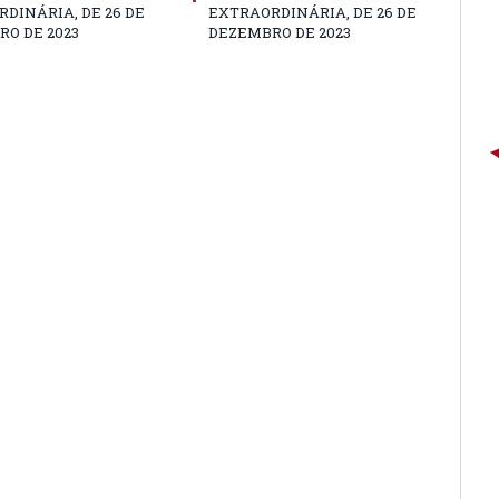
DINÁRIA, DE 26 DE
EXTRAORDINÁRIA, DE 26 DE
O DE 2023
DEZEMBRO DE 2023