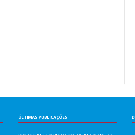
ÚLTIMAS PUBLICAÇÕES
D