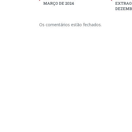
MARÇO DE 2024
EXTRAOR
DEZEMBR
Os comentários estão fechados.