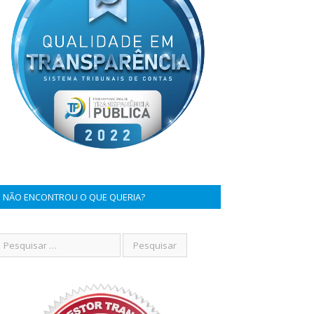
NÃO ENCONTROU O QUE QUERIA?