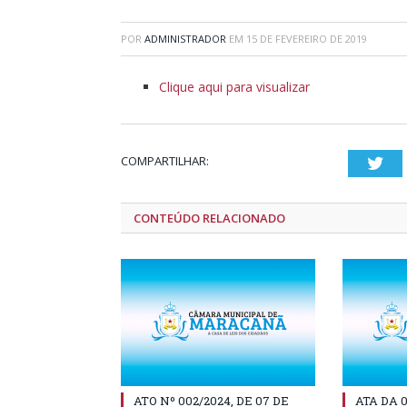
POR
ADMINISTRADOR
EM
15 DE FEVEREIRO DE 2019
Clique aqui para visualizar
COMPARTILHAR:
Twi
CONTEÚDO RELACIONADO
ATO Nº 002/2024, DE 07 DE
ATA DA 