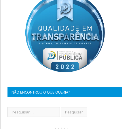
NÃO ENCONTROU O QUE QUERIA?