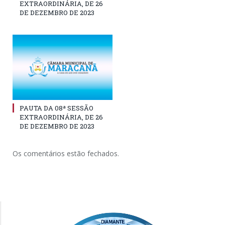
EXTRAORDINÁRIA, DE 26
DE DEZEMBRO DE 2023
PAUTA DA 08ª SESSÃO
EXTRAORDINÁRIA, DE 26
DE DEZEMBRO DE 2023
Os comentários estão fechados.