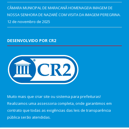
CÂMARA MUNICIPAL DE MARACANÃ HOMENAGEIA IMAGEM DE
NOSSA SENHORA DE NAZARÉ COM VISITA DA IMAGEM PEREGRINA.
12 de novembro de 2025
DESENVOLVIDO POR CR2
Muito mais que
criar site
ou
sistema para prefeituras
!
Realizamos uma
assessoria
completa, onde garantimos em
contrato que todas as exigências das
leis de transparência
pública
serão atendidas.