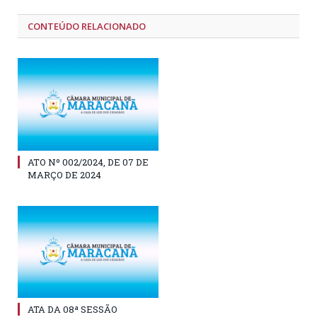
CONTEÚDO RELACIONADO
ATO Nº 002/2024, DE 07 DE
MARÇO DE 2024
ATA DA 08ª SESSÃO