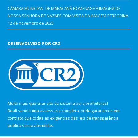
CÂMARA MUNICIPAL DE MARACANÃ HOMENAGEIA IMAGEM DE
NOSSA SENHORA DE NAZARÉ COM VISITA DA IMAGEM PEREGRINA.
12 de novembro de 2025
DESENVOLVIDO POR CR2
Muito mais que
criar site
ou
sistema para prefeituras
!
Realizamos uma
assessoria
completa, onde garantimos em
contrato que todas as exigências das
leis de transparência
pública
serão atendidas.