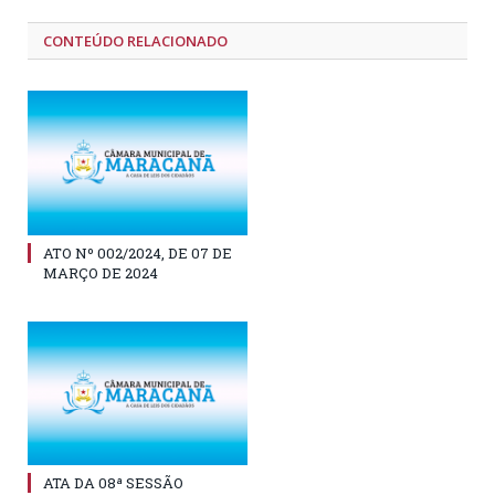
CONTEÚDO RELACIONADO
ATO Nº 002/2024, DE 07 DE
MARÇO DE 2024
ATA DA 08ª SESSÃO