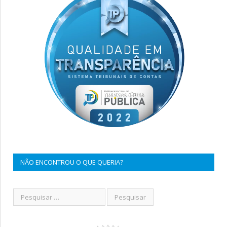
NÃO ENCONTROU O QUE QUERIA?