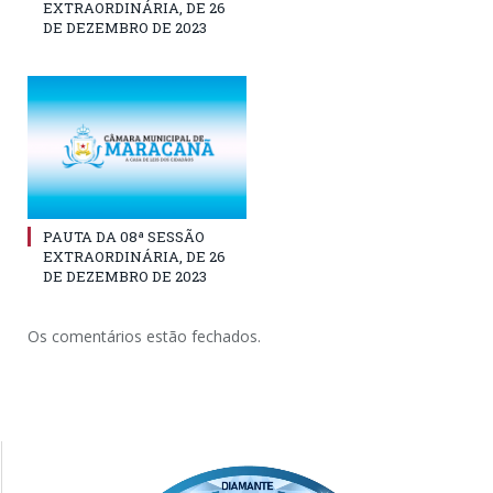
EXTRAORDINÁRIA, DE 26
DE DEZEMBRO DE 2023
PAUTA DA 08ª SESSÃO
EXTRAORDINÁRIA, DE 26
DE DEZEMBRO DE 2023
Os comentários estão fechados.