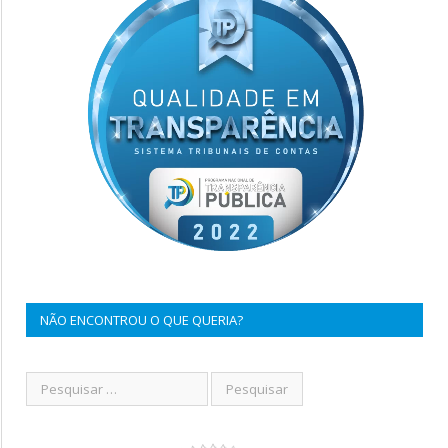
NÃO ENCONTROU O QUE QUERIA?