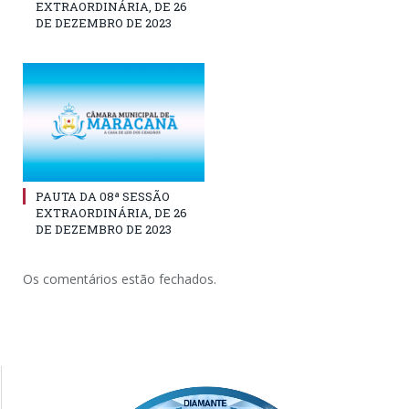
EXTRAORDINÁRIA, DE 26
DE DEZEMBRO DE 2023
PAUTA DA 08ª SESSÃO
EXTRAORDINÁRIA, DE 26
DE DEZEMBRO DE 2023
Os comentários estão fechados.