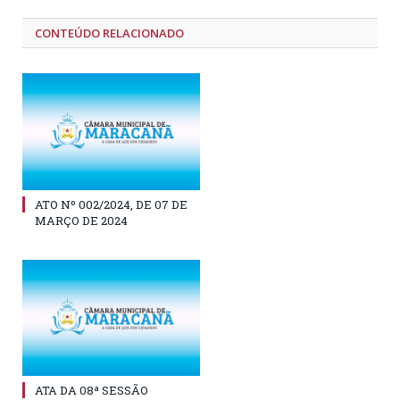
CONTEÚDO RELACIONADO
ATO Nº 002/2024, DE 07 DE
MARÇO DE 2024
ATA DA 08ª SESSÃO