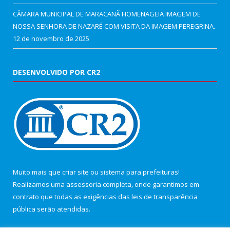
CÂMARA MUNICIPAL DE MARACANÃ HOMENAGEIA IMAGEM DE
NOSSA SENHORA DE NAZARÉ COM VISITA DA IMAGEM PEREGRINA.
12 de novembro de 2025
DESENVOLVIDO POR CR2
Muito mais que
criar site
ou
sistema para prefeituras
!
Realizamos uma
assessoria
completa, onde garantimos em
contrato que todas as exigências das
leis de transparência
pública
serão atendidas.