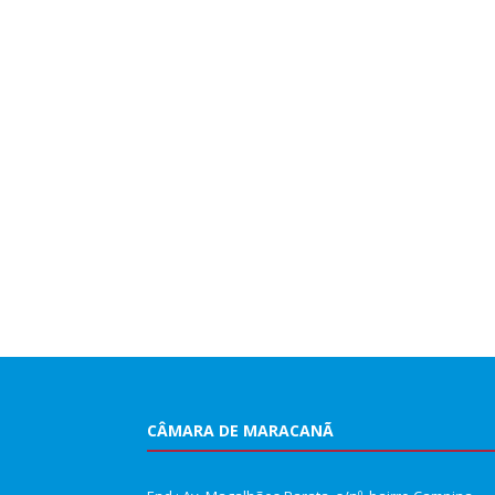
CÂMARA DE MARACANÃ