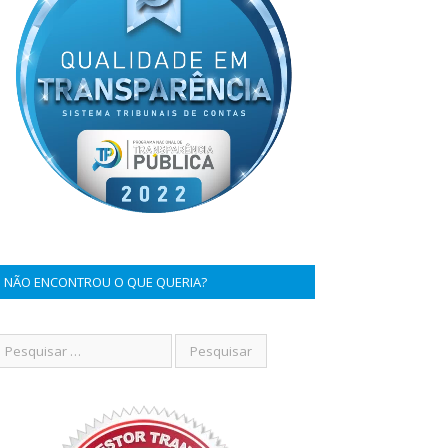
NÃO ENCONTROU O QUE QUERIA?