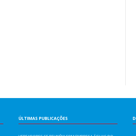
ÚLTIMAS PUBLICAÇÕES
D