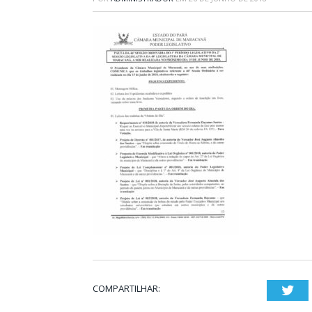
COMPARTILHAR:
Twi