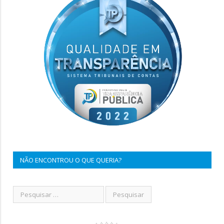
NÃO ENCONTROU O QUE QUERIA?