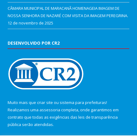
CÂMARA MUNICIPAL DE MARACANÃ HOMENAGEIA IMAGEM DE
NOSSA SENHORA DE NAZARÉ COM VISITA DA IMAGEM PEREGRINA.
12 de novembro de 2025
DESENVOLVIDO POR CR2
Muito mais que
criar site
ou
sistema para prefeituras
!
Realizamos uma
assessoria
completa, onde garantimos em
contrato que todas as exigências das
leis de transparência
pública
serão atendidas.