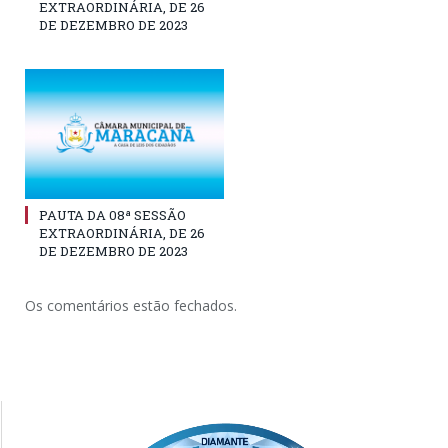
EXTRAORDINÁRIA, DE 26
DE DEZEMBRO DE 2023
PAUTA DA 08ª SESSÃO
EXTRAORDINÁRIA, DE 26
DE DEZEMBRO DE 2023
Os comentários estão fechados.