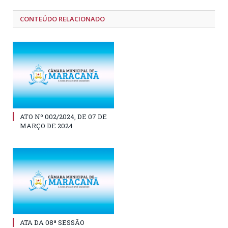
CONTEÚDO RELACIONADO
ATO Nº 002/2024, DE 07 DE
MARÇO DE 2024
ATA DA 08ª SESSÃO