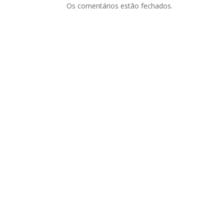
Os comentários estão fechados.