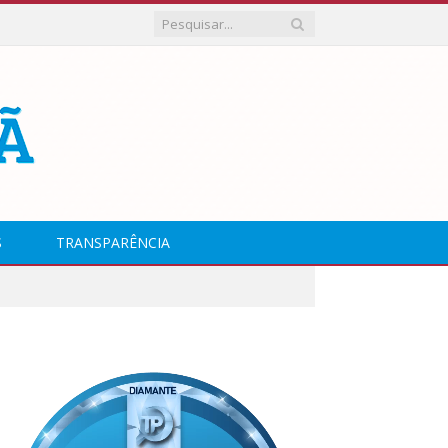
S
TRANSPARÊNCIA