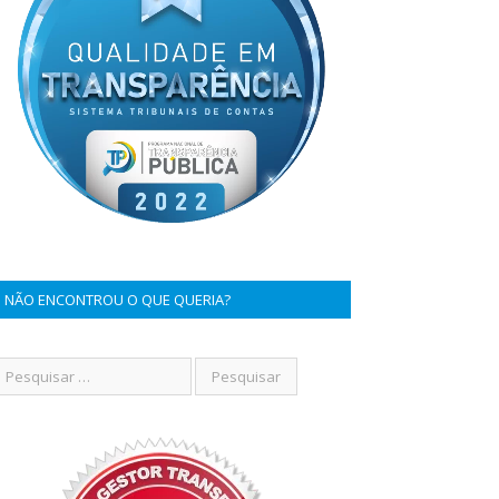
NÃO ENCONTROU O QUE QUERIA?