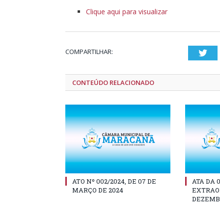
Clique aqui para visualizar
COMPARTILHAR:
Twi
CONTEÚDO RELACIONADO
ATO Nº 002/2024, DE 07 DE
ATA DA 
MARÇO DE 2024
EXTRAOR
DEZEMBR