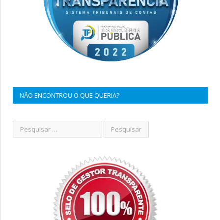
NÃO ENCONTROU O QUE QUERIA?