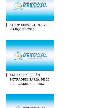
ATO Nº 002/2024, DE 07 DE
MARÇO DE 2024
ATA DA 08ª SESSÃO
EXTRAORDINÁRIA, DE 26
DE DEZEMBRO DE 2023