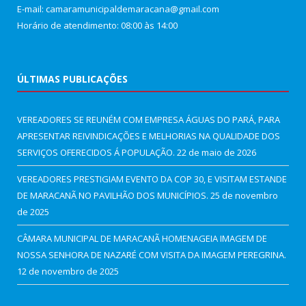
E-mail: camaramunicipaldemaracana@gmail.com
Horário de atendimento: 08:00 às 14:00
ÚLTIMAS PUBLICAÇÕES
VEREADORES SE REUNÉM COM EMPRESA ÁGUAS DO PARÁ, PARA
APRESENTAR REIVINDICAÇÕES E MELHORIAS NA QUALIDADE DOS
SERVIÇOS OFERECIDOS Á POPULAÇÃO.
22 de maio de 2026
VEREADORES PRESTIGIAM EVENTO DA COP 30, E VISITAM ESTANDE
DE MARACANÃ NO PAVILHÃO DOS MUNICÍPIOS.
25 de novembro
de 2025
CÂMARA MUNICIPAL DE MARACANÃ HOMENAGEIA IMAGEM DE
NOSSA SENHORA DE NAZARÉ COM VISITA DA IMAGEM PEREGRINA.
12 de novembro de 2025