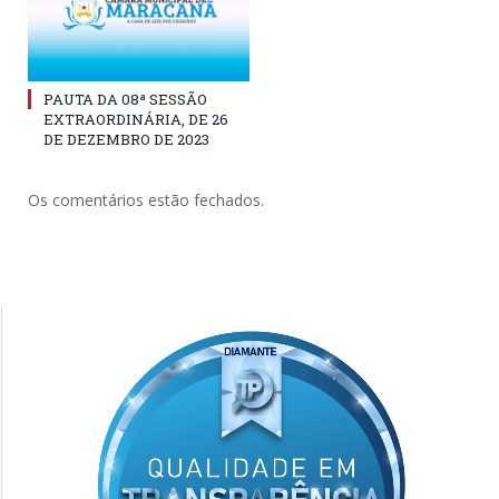
PAUTA DA 08ª SESSÃO
EXTRAORDINÁRIA, DE 26
DE DEZEMBRO DE 2023
Os comentários estão fechados.