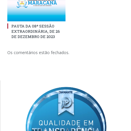
PAUTA DA 08ª SESSÃO
EXTRAORDINÁRIA, DE 26
DE DEZEMBRO DE 2023
Os comentários estão fechados.