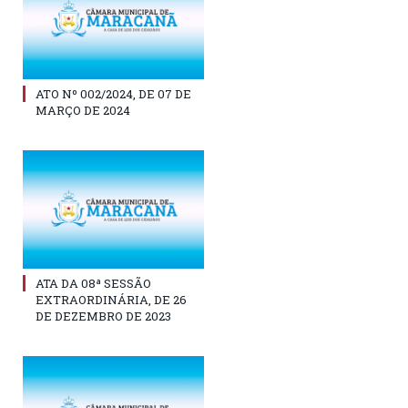
ATO Nº 002/2024, DE 07 DE
MARÇO DE 2024
ATA DA 08ª SESSÃO
EXTRAORDINÁRIA, DE 26
DE DEZEMBRO DE 2023