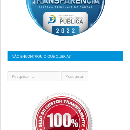
NÃO ENCONTROU O QUE QUERIA?