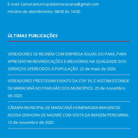
E-mail: camaramunicipaldemaracana@gmail.com
Horário de atendimento: 08:00 às 14:00
ÚLTIMAS PUBLICAÇÕES
VEREADORES SE REUNÉM COM EMPRESA ÁGUAS DO PARÁ, PARA
APRESENTAR REIVINDICAÇÕES E MELHORIAS NA QUALIDADE DOS
SERVIÇOS OFERECIDOS Á POPULAÇÃO.
22 de maio de 2026
VEREADORES PRESTIGIAM EVENTO DA COP 30, E VISITAM ESTANDE
DE MARACANÃ NO PAVILHÃO DOS MUNICÍPIOS.
25 de novembro
de 2025
CÂMARA MUNICIPAL DE MARACANÃ HOMENAGEIA IMAGEM DE
NOSSA SENHORA DE NAZARÉ COM VISITA DA IMAGEM PEREGRINA.
12 de novembro de 2025