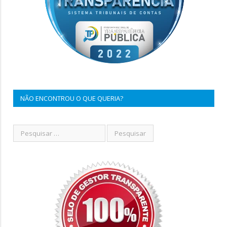
NÃO ENCONTROU O QUE QUERIA?