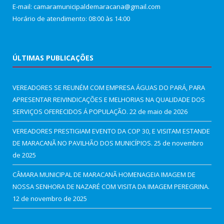
E-mail: camaramunicipaldemaracana@gmail.com
Horário de atendimento: 08:00 às 14:00
ÚLTIMAS PUBLICAÇÕES
VEREADORES SE REUNÉM COM EMPRESA ÁGUAS DO PARÁ, PARA
APRESENTAR REIVINDICAÇÕES E MELHORIAS NA QUALIDADE DOS
SERVIÇOS OFERECIDOS Á POPULAÇÃO.
22 de maio de 2026
VEREADORES PRESTIGIAM EVENTO DA COP 30, E VISITAM ESTANDE
DE MARACANÃ NO PAVILHÃO DOS MUNICÍPIOS.
25 de novembro
de 2025
CÂMARA MUNICIPAL DE MARACANÃ HOMENAGEIA IMAGEM DE
NOSSA SENHORA DE NAZARÉ COM VISITA DA IMAGEM PEREGRINA.
12 de novembro de 2025