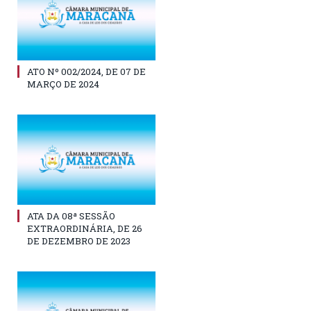
ATO Nº 002/2024, DE 07 DE
MARÇO DE 2024
ATA DA 08ª SESSÃO
EXTRAORDINÁRIA, DE 26
DE DEZEMBRO DE 2023