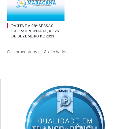
PAUTA DA 08ª SESSÃO
EXTRAORDINÁRIA, DE 26
DE DEZEMBRO DE 2023
Os comentários estão fechados.