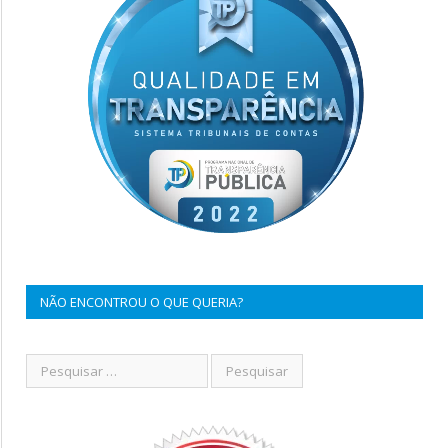
NÃO ENCONTROU O QUE QUERIA?