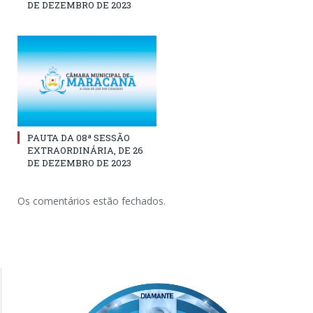
DE DEZEMBRO DE 2023
PAUTA DA 08ª SESSÃO
EXTRAORDINÁRIA, DE 26
DE DEZEMBRO DE 2023
Os comentários estão fechados.