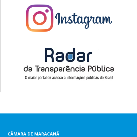
CÂMARA DE MARACANÃ