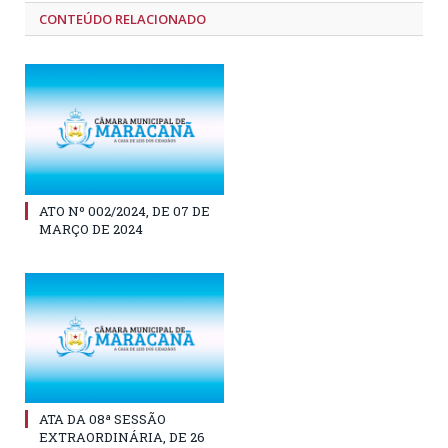
CONTEÚDO RELACIONADO
ATO Nº 002/2024, DE 07 DE
MARÇO DE 2024
ATA DA 08ª SESSÃO
EXTRAORDINÁRIA, DE 26