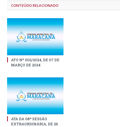
CONTEÚDO RELACIONADO
ATO Nº 002/2024, DE 07 DE
MARÇO DE 2024
ATA DA 08ª SESSÃO
EXTRAORDINÁRIA, DE 26