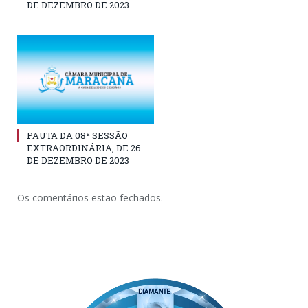
DE DEZEMBRO DE 2023
PAUTA DA 08ª SESSÃO
EXTRAORDINÁRIA, DE 26
DE DEZEMBRO DE 2023
Os comentários estão fechados.