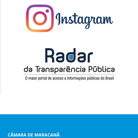
CÂMARA DE MARACANÃ