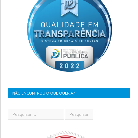
NÃO ENCONTROU O QUE QUERIA?