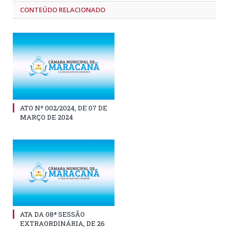
CONTEÚDO RELACIONADO
ATO Nº 002/2024, DE 07 DE
MARÇO DE 2024
ATA DA 08ª SESSÃO
EXTRAORDINÁRIA, DE 26