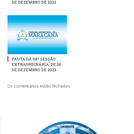
DE DEZEMBRO DE 2023
PAUTA DA 08ª SESSÃO
EXTRAORDINÁRIA, DE 26
DE DEZEMBRO DE 2023
Os comentários estão fechados.