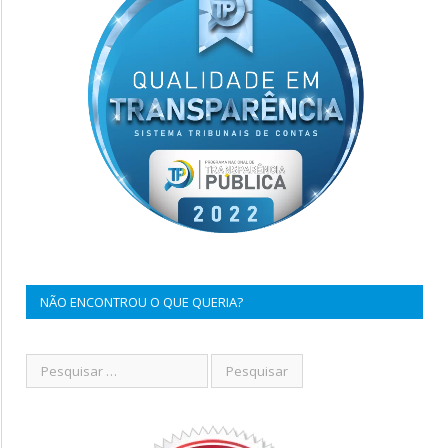
NÃO ENCONTROU O QUE QUERIA?