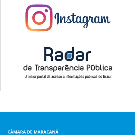
CÂMARA DE MARACANÃ