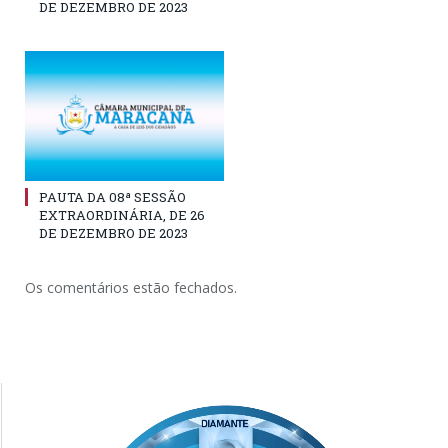
DE DEZEMBRO DE 2023
PAUTA DA 08ª SESSÃO
EXTRAORDINÁRIA, DE 26
DE DEZEMBRO DE 2023
Os comentários estão fechados.