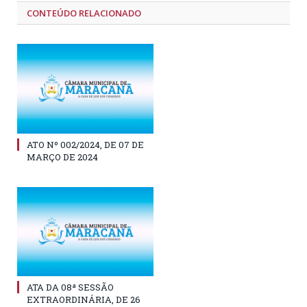
CONTEÚDO RELACIONADO
ATO Nº 002/2024, DE 07 DE
MARÇO DE 2024
ATA DA 08ª SESSÃO
EXTRAORDINÁRIA, DE 26