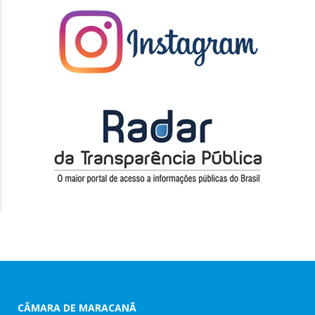
CÂMARA DE MARACANÃ