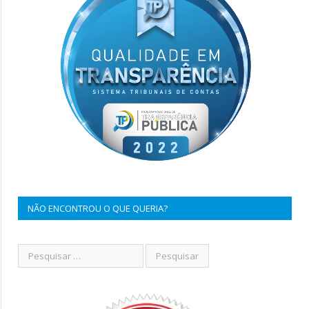
NÃO ENCONTROU O QUE QUERIA?