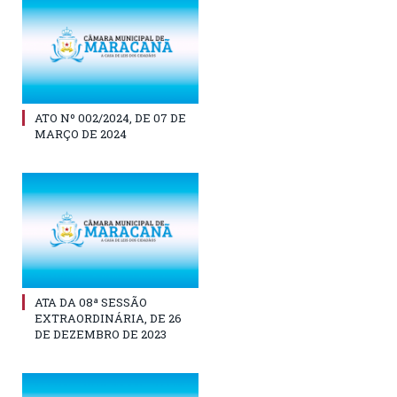
ATO Nº 002/2024, DE 07 DE
MARÇO DE 2024
ATA DA 08ª SESSÃO
EXTRAORDINÁRIA, DE 26
DE DEZEMBRO DE 2023