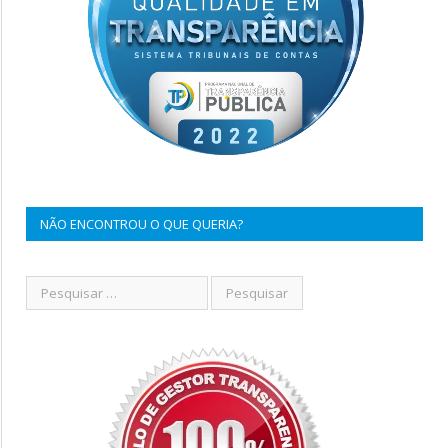
NÃO ENCONTROU O QUE QUERIA?