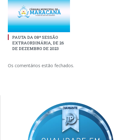
PAUTA DA 08ª SESSÃO
EXTRAORDINÁRIA, DE 26
DE DEZEMBRO DE 2023
Os comentários estão fechados.