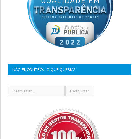
NÃO ENCONTROU O QUE QUERIA?