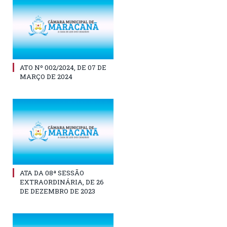
ATO Nº 002/2024, DE 07 DE
MARÇO DE 2024
ATA DA 08ª SESSÃO
EXTRAORDINÁRIA, DE 26
DE DEZEMBRO DE 2023