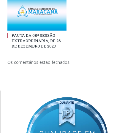
PAUTA DA 08ª SESSÃO
EXTRAORDINÁRIA, DE 26
DE DEZEMBRO DE 2023
Os comentários estão fechados.