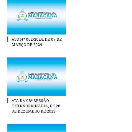
ATO Nº 002/2024, DE 07 DE
MARÇO DE 2024
ATA DA 08ª SESSÃO
EXTRAORDINÁRIA, DE 26
DE DEZEMBRO DE 2023