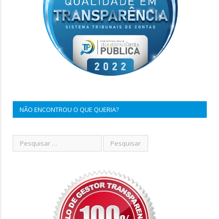
NÃO ENCONTROU O QUE QUERIA?