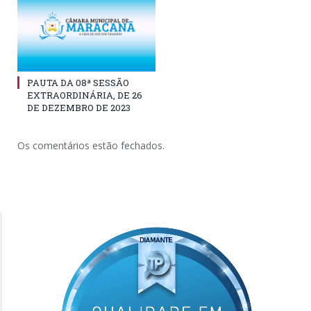
PAUTA DA 08ª SESSÃO
EXTRAORDINÁRIA, DE 26
DE DEZEMBRO DE 2023
Os comentários estão fechados.