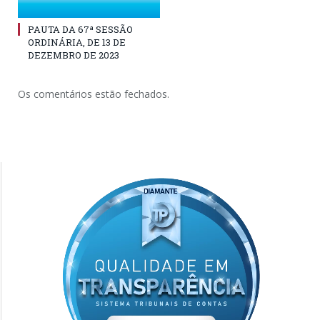
PAUTA DA 67ª SESSÃO
ORDINÁRIA, DE 13 DE
DEZEMBRO DE 2023
Os comentários estão fechados.