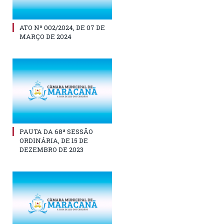
ATO Nº 002/2024, DE 07 DE
MARÇO DE 2024
PAUTA DA 68ª SESSÃO
ORDINÁRIA, DE 15 DE
DEZEMBRO DE 2023