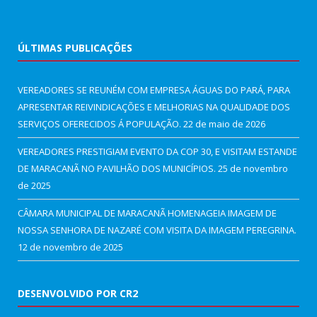
ÚLTIMAS PUBLICAÇÕES
VEREADORES SE REUNÉM COM EMPRESA ÁGUAS DO PARÁ, PARA
APRESENTAR REIVINDICAÇÕES E MELHORIAS NA QUALIDADE DOS
SERVIÇOS OFERECIDOS Á POPULAÇÃO.
22 de maio de 2026
VEREADORES PRESTIGIAM EVENTO DA COP 30, E VISITAM ESTANDE
DE MARACANÃ NO PAVILHÃO DOS MUNICÍPIOS.
25 de novembro
de 2025
CÂMARA MUNICIPAL DE MARACANÃ HOMENAGEIA IMAGEM DE
NOSSA SENHORA DE NAZARÉ COM VISITA DA IMAGEM PEREGRINA.
12 de novembro de 2025
DESENVOLVIDO POR CR2