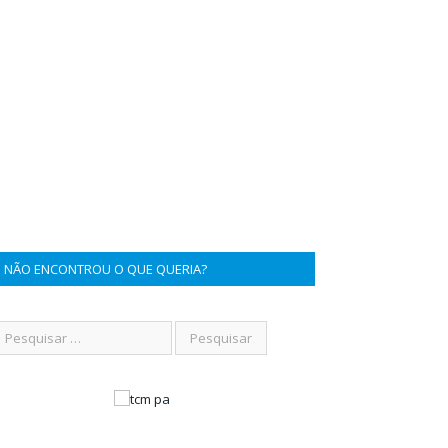
NÃO ENCONTROU O QUE QUERIA?