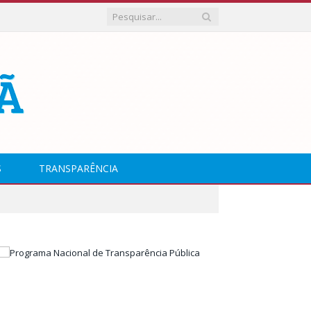
S
TRANSPARÊNCIA