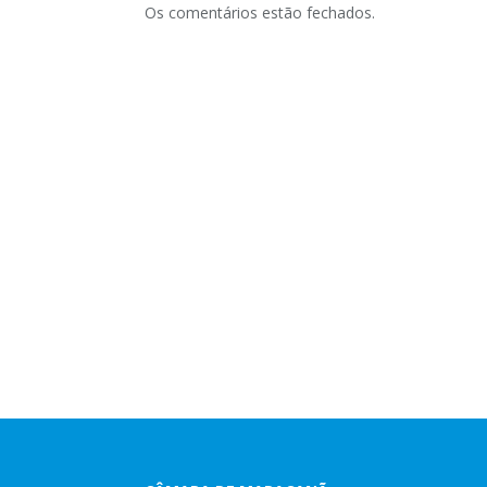
Os comentários estão fechados.