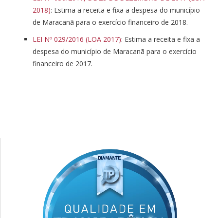
2018)
: Estima a receita e fixa a despesa do município
de Maracanã para o exercício financeiro de 2018.
LEI Nº 029/2016 (LOA 2017)
: Estima a receita e fixa a
despesa do município de Maracanã para o exercício
financeiro de 2017.