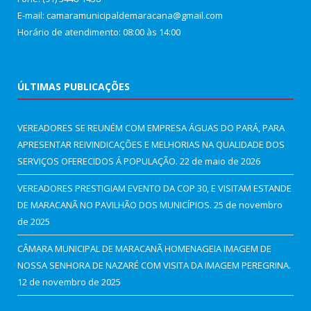
E-mail: camaramunicipaldemaracana@gmail.com
Horário de atendimento: 08:00 às 14:00
ÚLTIMAS PUBLICAÇÕES
VEREADORES SE REUNÉM COM EMPRESA ÁGUAS DO PARÁ, PARA
APRESENTAR REIVINDICAÇÕES E MELHORIAS NA QUALIDADE DOS
SERVIÇOS OFERECIDOS Á POPULAÇÃO.
22 de maio de 2026
VEREADORES PRESTIGIAM EVENTO DA COP 30, E VISITAM ESTANDE
DE MARACANÃ NO PAVILHÃO DOS MUNICÍPIOS.
25 de novembro
de 2025
CÂMARA MUNICIPAL DE MARACANÃ HOMENAGEIA IMAGEM DE
NOSSA SENHORA DE NAZARÉ COM VISITA DA IMAGEM PEREGRINA.
12 de novembro de 2025