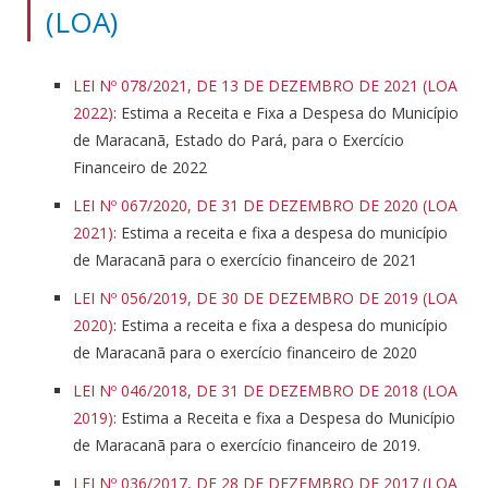
(LOA)
LEI Nº 078/2021, DE 13 DE DEZEMBRO DE 2021 (LOA
2022)
: Estima a Receita e Fixa a Despesa do Município
de Maracanã, Estado do Pará, para o Exercício
Financeiro de 2022
LEI Nº 067/2020, DE 31 DE DEZEMBRO DE 2020 (LOA
2021)
: Estima a receita e fixa a despesa do município
de Maracanã para o exercício financeiro de 2021
LEI Nº 056/2019, DE 30 DE DEZEMBRO DE 2019 (LOA
2020)
: Estima a receita e fixa a despesa do município
de Maracanã para o exercício financeiro de 2020
LEI Nº 046/2018, DE 31 DE DEZEMBRO DE 2018 (LOA
2019)
: Estima a Receita e fixa a Despesa do Município
de Maracanã para o exercício financeiro de 2019.
LEI Nº 036/2017, DE 28 DE DEZEMBRO DE 2017 (LOA