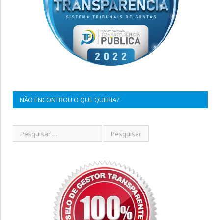
NÃO ENCONTROU O QUE QUERIA?