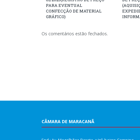
PARA EVENTUAL
(AQUISI
CONFECÇÃO DE MATERIAL
EXPEDI
GRÁFICO)
INFORM
Os comentários estão fechados.
CÂMARA DE MARACANÃ