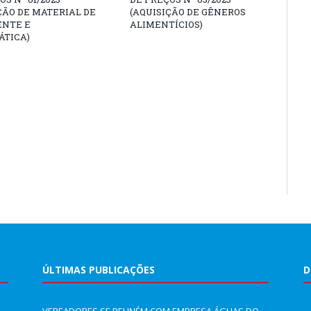
ÇÃO DE MATERIAL DE
(AQUISIÇÃO DE GÊNEROS
ENTE E
ALIMENTÍCIOS)
ÁTICA)
ÚLTIMAS PUBLICAÇÕES
D