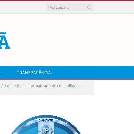
S
TRANSPARÊNCIA
são do sistema informatizado de contabilidade