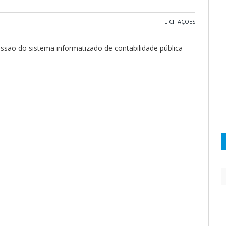
LICITAÇÕES
ssão do sistema informatizado de contabilidade pública