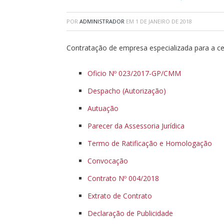
POR
ADMINISTRADOR
EM
1 DE JANEIRO DE 2018
Contratação de empresa especializada para a ce
Oficio Nº 023/2017-GP/CMM
Despacho (Autorização)
Autuação
Parecer da Assessoria Jurídica
Termo de Ratificação e Homologação
Convocação
Contrato Nº 004/2018
Extrato de Contrato
Declaração de Publicidade