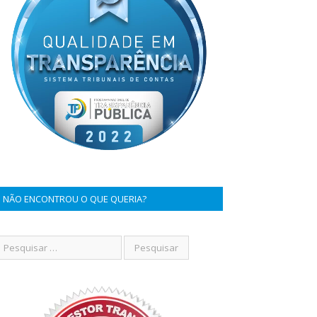
NÃO ENCONTROU O QUE QUERIA?