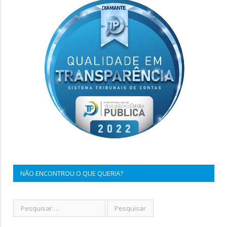
NÃO ENCONTROU O QUE QUERIA?