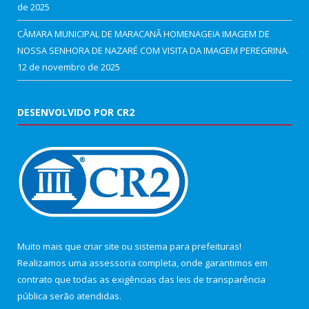
de 2025
CÂMARA MUNICIPAL DE MARACANÃ HOMENAGEIA IMAGEM DE
NOSSA SENHORA DE NAZARÉ COM VISITA DA IMAGEM PEREGRINA.
12 de novembro de 2025
DESENVOLVIDO POR CR2
Muito mais que
criar site
ou
sistema para prefeituras
!
Realizamos uma
assessoria
completa, onde garantimos em
contrato que todas as exigências das
leis de transparência
pública
serão atendidas.