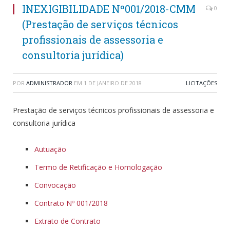
INEXIGIBILIDADE Nº001/2018-CMM
0
(Prestação de serviços técnicos
profissionais de assessoria e
consultoria jurídica)
POR
ADMINISTRADOR
EM
1 DE JANEIRO DE 2018
LICITAÇÕES
Prestação de serviços técnicos profissionais de assessoria e
consultoria jurídica
Autuação
Termo de Retificação e Homologação
Convocação
Contrato Nº 001/2018
Extrato de Contrato