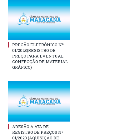
PREGÃO ELETRÔNICO Nº
01/2023(REGISTRO DE
PREÇO PARA EVENTUAL
CONFECÇÃO DE MATERIAL
GRÁFICO)
ADESÃO A ATA DE
REGISTRO DE PREÇOS Nº
01/2023 (AQUISIÇÃO DE