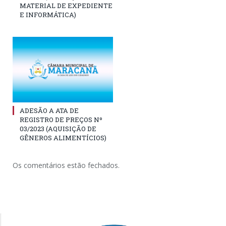
MATERIAL DE EXPEDIENTE
E INFORMÁTICA)
ADESÃO A ATA DE
REGISTRO DE PREÇOS Nº
03/2023 (AQUISIÇÃO DE
GÊNEROS ALIMENTÍCIOS)
Os comentários estão fechados.