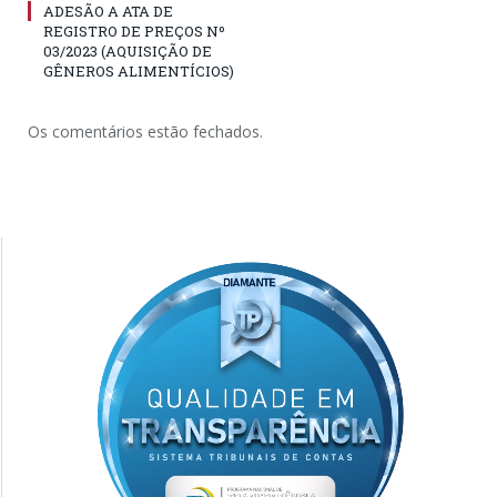
ADESÃO A ATA DE
REGISTRO DE PREÇOS Nº
03/2023 (AQUISIÇÃO DE
GÊNEROS ALIMENTÍCIOS)
Os comentários estão fechados.