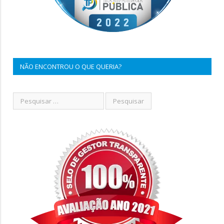
NÃO ENCONTROU O QUE QUERIA?