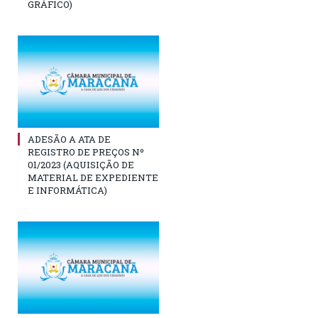
GRÁFICO)
ADESÃO A ATA DE
REGISTRO DE PREÇOS Nº
01/2023 (AQUISIÇÃO DE
MATERIAL DE EXPEDIENTE
E INFORMÁTICA)