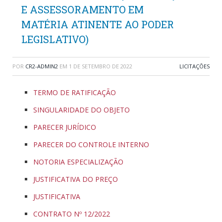
E ASSESSORAMENTO EM
MATÉRIA ATINENTE AO PODER
LEGISLATIVO)
POR
CR2-ADMIN2
EM
1 DE SETEMBRO DE 2022
LICITAÇÕES
TERMO DE RATIFICAÇÃO
SINGULARIDADE DO OBJETO
PARECER JURÍDICO
PARECER DO CONTROLE INTERNO
NOTORIA ESPECIALIZAÇÃO
JUSTIFICATIVA DO PREÇO
JUSTIFICATIVA
CONTRATO Nº 12/2022