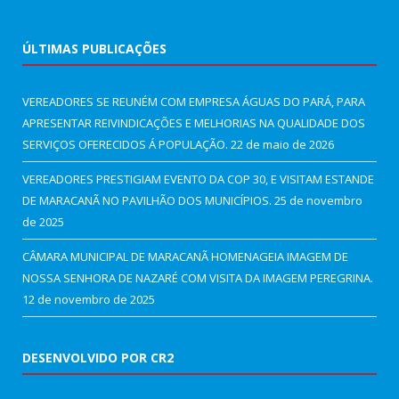
ÚLTIMAS PUBLICAÇÕES
VEREADORES SE REUNÉM COM EMPRESA ÁGUAS DO PARÁ, PARA
APRESENTAR REIVINDICAÇÕES E MELHORIAS NA QUALIDADE DOS
SERVIÇOS OFERECIDOS Á POPULAÇÃO.
22 de maio de 2026
VEREADORES PRESTIGIAM EVENTO DA COP 30, E VISITAM ESTANDE
DE MARACANÃ NO PAVILHÃO DOS MUNICÍPIOS.
25 de novembro
de 2025
CÂMARA MUNICIPAL DE MARACANÃ HOMENAGEIA IMAGEM DE
NOSSA SENHORA DE NAZARÉ COM VISITA DA IMAGEM PEREGRINA.
12 de novembro de 2025
DESENVOLVIDO POR CR2