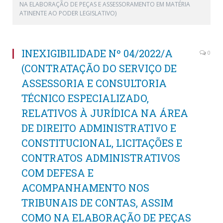
NA ELABORAÇÃO DE PEÇAS E ASSESSORAMENTO EM MATÉRIA
ATINENTE AO PODER LEGISLATIVO)
INEXIGIBILIDADE Nº 04/2022/A
0
(CONTRATAÇÃO DO SERVIÇO DE
ASSESSORIA E CONSULTORIA
TÉCNICO ESPECIALIZADO,
RELATIVOS À JURÍDICA NA ÁREA
DE DIREITO ADMINISTRATIVO E
CONSTITUCIONAL, LICITAÇÕES E
CONTRATOS ADMINISTRATIVOS
COM DEFESA E
ACOMPANHAMENTO NOS
TRIBUNAIS DE CONTAS, ASSIM
COMO NA ELABORAÇÃO DE PEÇAS