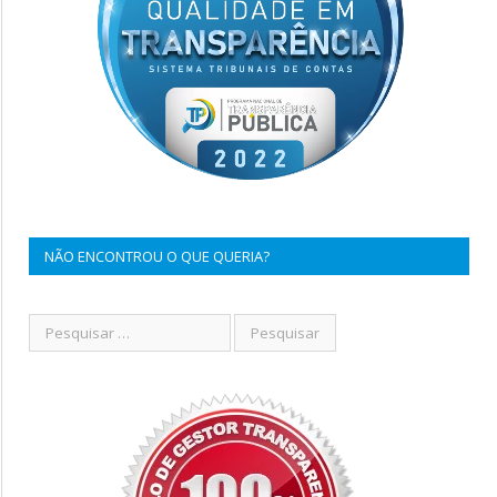
NÃO ENCONTROU O QUE QUERIA?