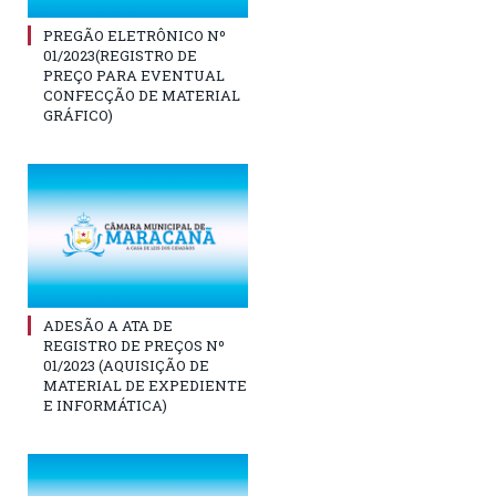
PREGÃO ELETRÔNICO Nº
01/2023(REGISTRO DE
PREÇO PARA EVENTUAL
CONFECÇÃO DE MATERIAL
GRÁFICO)
ADESÃO A ATA DE
REGISTRO DE PREÇOS Nº
01/2023 (AQUISIÇÃO DE
MATERIAL DE EXPEDIENTE
E INFORMÁTICA)