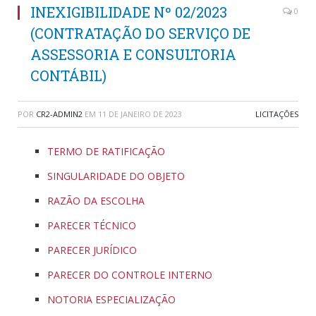
INEXIGIBILIDADE Nº 02/2023
0
(CONTRATAÇÃO DO SERVIÇO DE
ASSESSORIA E CONSULTORIA
CONTÁBIL)
POR
CR2-ADMIN2
EM
11 DE JANEIRO DE 2023
LICITAÇÕES
TERMO DE RATIFICAÇÃO
SINGULARIDADE DO OBJETO
RAZÃO DA ESCOLHA
PARECER TÉCNICO
PARECER JURÍDICO
PARECER DO CONTROLE INTERNO
NOTORIA ESPECIALIZAÇÃO