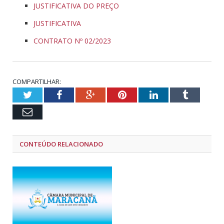
JUSTIFICATIVA DO PREÇO
JUSTIFICATIVA
CONTRATO Nº 02/2023
COMPARTILHAR:
Twitter
Facebook
Google+
Pinterest
LinkedIn
Tumblr
Email
CONTEÚDO RELACIONADO