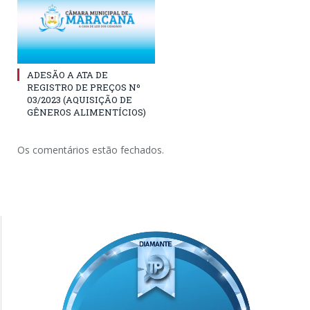
ADESÃO A ATA DE
REGISTRO DE PREÇOS Nº
03/2023 (AQUISIÇÃO DE
GÊNEROS ALIMENTÍCIOS)
Os comentários estão fechados.