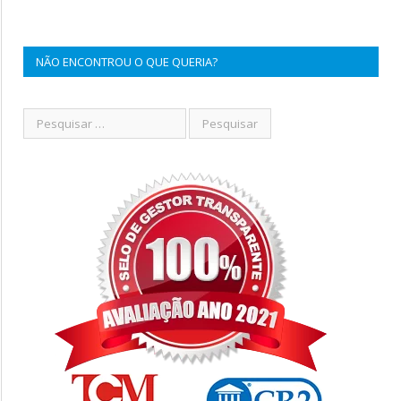
NÃO ENCONTROU O QUE QUERIA?