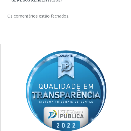
Os comentários estão fechados.