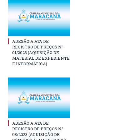
ADESÃO A ATA DE
REGISTRO DE PREÇOS Nº
01/2023 (AQUISIÇÃO DE
MATERIAL DE EXPEDIENTE
E INFORMÁTICA)
ADESÃO A ATA DE
REGISTRO DE PREÇOS Nº
03/2023 (AQUISIÇÃO DE
GÊNEROS ALIMENTÍCIOS)