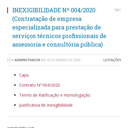
INEXIGIBILIDADE Nº 004/2020
0
(Contratação de empresa
especializada para prestação de
serviços técnicos profissionais de
assessoria e consultória pública)
POR
ADMINISTRADOR
EM
18 DE JANEIRO DE 2020
LICITAÇÕES
Capa
Contrato Nº 004/2020
Termo de Ratificação e Homologação
Justificativa de Inexigibilidade