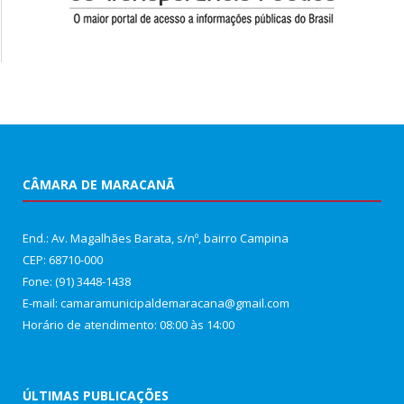
CÂMARA DE MARACANÃ
End.: Av. Magalhães Barata, s/nº, bairro Campina
CEP: 68710-000
Fone: (91) 3448-1438
E-mail: camaramunicipaldemaracana@gmail.com
Horário de atendimento: 08:00 às 14:00
ÚLTIMAS PUBLICAÇÕES