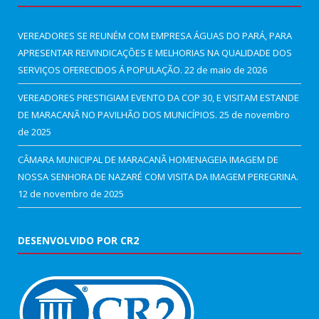
VEREADORES SE REUNÉM COM EMPRESA ÁGUAS DO PARÁ, PARA
APRESENTAR REIVINDICAÇÕES E MELHORIAS NA QUALIDADE DOS
SERVIÇOS OFERECIDOS Á POPULAÇÃO.
22 de maio de 2026
VEREADORES PRESTIGIAM EVENTO DA COP 30, E VISITAM ESTANDE
DE MARACANÃ NO PAVILHÃO DOS MUNICÍPIOS.
25 de novembro
de 2025
CÂMARA MUNICIPAL DE MARACANÃ HOMENAGEIA IMAGEM DE
NOSSA SENHORA DE NAZARÉ COM VISITA DA IMAGEM PEREGRINA.
12 de novembro de 2025
DESENVOLVIDO POR CR2