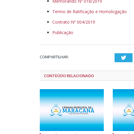
Memorando Nº 018/2019
Termo de Ratificação e Homologação
Contrato Nº 004/2019
Publicação
COMPARTILHAR:
Twi
CONTEÚDO RELACIONADO