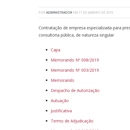
POR
ADMINISTRADOR
EM
11 DE JANEIRO DE 2019
Contratação de empresa especializada para prest
consultoria pública, de natureza singular
Capa
Memorando Nº 008/2019
Memorando Nº 003/2019
Memorando
Despacho de Autorização
Autuação
Justificativa
Termo de Adjudicação