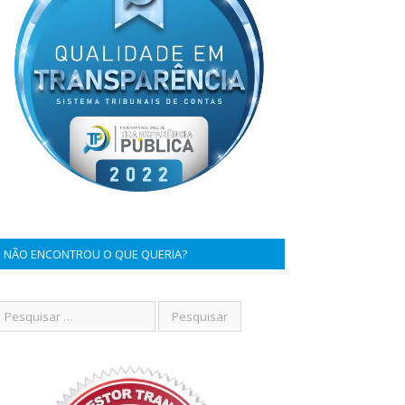
NÃO ENCONTROU O QUE QUERIA?