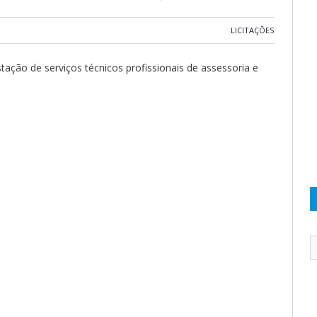
LICITAÇÕES
ação de serviços técnicos profissionais de assessoria e