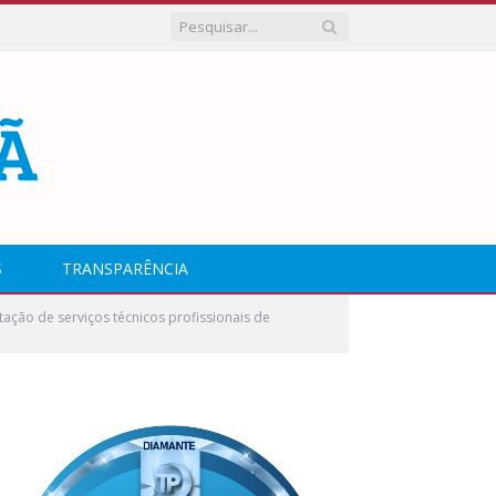
S
TRANSPARÊNCIA
ção de serviços técnicos profissionais de