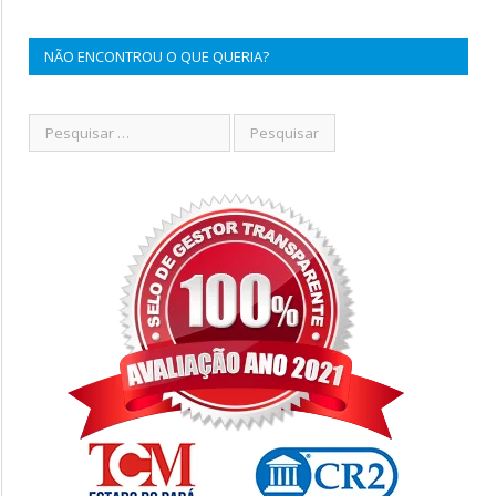
NÃO ENCONTROU O QUE QUERIA?