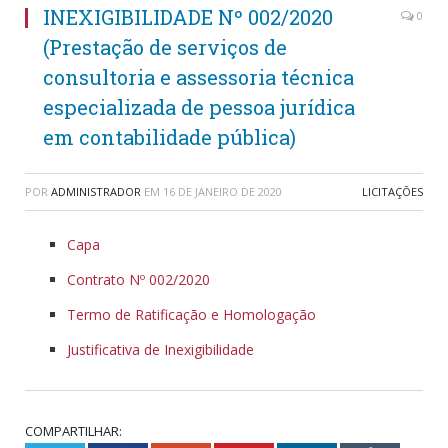
INEXIGIBILIDADE Nº 002/2020
0
(Prestação de serviços de
consultoria e assessoria técnica
especializada de pessoa jurídica
em contabilidade pública)
POR
ADMINISTRADOR
EM
16 DE JANEIRO DE 2020
LICITAÇÕES
Capa
Contrato Nº 002/2020
Termo de Ratificação e Homologação
Justificativa de Inexigibilidade
COMPARTILHAR: