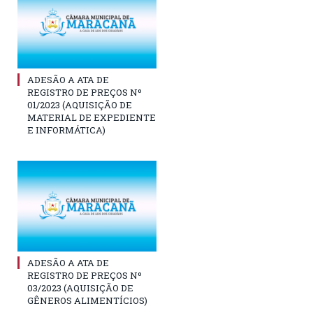
ADESÃO A ATA DE
REGISTRO DE PREÇOS Nº
01/2023 (AQUISIÇÃO DE
MATERIAL DE EXPEDIENTE
E INFORMÁTICA)
ADESÃO A ATA DE
REGISTRO DE PREÇOS Nº
03/2023 (AQUISIÇÃO DE
GÊNEROS ALIMENTÍCIOS)