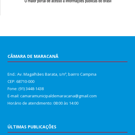
CÂMARA DE MARACANÃ
End.: Av. Magalhães Barata, s/nº, bairro Campina
CEP: 68710-000
Fone: (91) 3448-1438
E-mail: camaramunicipaldemaracana@gmail.com
Horário de atendimento: 08:00 às 14:00
ÚLTIMAS PUBLICAÇÕES