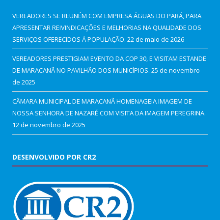
VEREADORES SE REUNÉM COM EMPRESA ÁGUAS DO PARÁ, PARA
APRESENTAR REIVINDICAÇÕES E MELHORIAS NA QUALIDADE DOS
SERVIÇOS OFERECIDOS Á POPULAÇÃO.
22 de maio de 2026
VEREADORES PRESTIGIAM EVENTO DA COP 30, E VISITAM ESTANDE
DE MARACANÃ NO PAVILHÃO DOS MUNICÍPIOS.
25 de novembro
de 2025
CÂMARA MUNICIPAL DE MARACANÃ HOMENAGEIA IMAGEM DE
NOSSA SENHORA DE NAZARÉ COM VISITA DA IMAGEM PEREGRINA.
12 de novembro de 2025
DESENVOLVIDO POR CR2