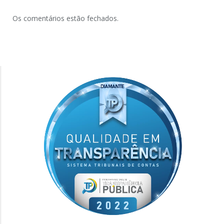
Os comentários estão fechados.