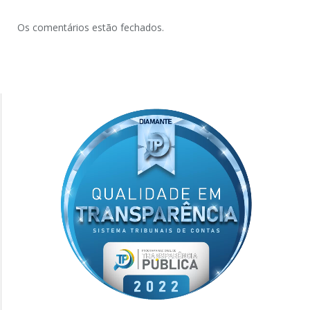
Os comentários estão fechados.