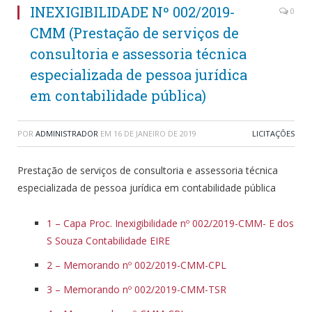
INEXIGIBILIDADE Nº 002/2019-
0
CMM (Prestação de serviços de
consultoria e assessoria técnica
especializada de pessoa jurídica
em contabilidade pública)
POR
ADMINISTRADOR
EM
16 DE JANEIRO DE 2019
LICITAÇÕES
Prestação de serviços de consultoria e assessoria técnica
especializada de pessoa jurídica em contabilidade pública
1 – Capa Proc. Inexigibilidade nº 002/2019-CMM- E dos
S Souza Contabilidade EIRE
2 – Memorando nº 002/2019-CMM-CPL
3 – Memorando nº 002/2019-CMM-TSR