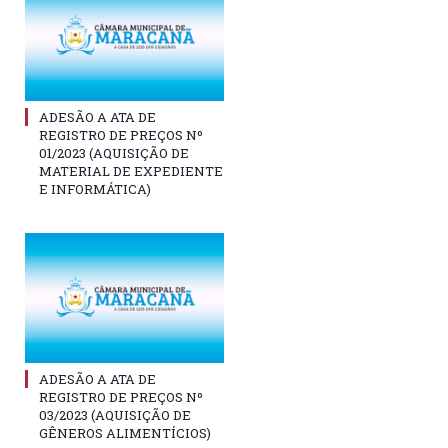
ADESÃO A ATA DE
REGISTRO DE PREÇOS Nº
01/2023 (AQUISIÇÃO DE
MATERIAL DE EXPEDIENTE
E INFORMÁTICA)
ADESÃO A ATA DE
REGISTRO DE PREÇOS Nº
03/2023 (AQUISIÇÃO DE
GÊNEROS ALIMENTÍCIOS)