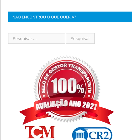
NÃO ENCONTROU O QUE QUERIA?