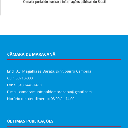
CÂMARA DE MARACANÃ
End.: Av. Magalhães Barata, s/nº, bairro Campina
CEP: 68710-000
Fone: (91) 3448-1438
E-mail: camaramunicipaldemaracana@gmail.com
Horário de atendimento: 08:00 às 14:00
ÚLTIMAS PUBLICAÇÕES