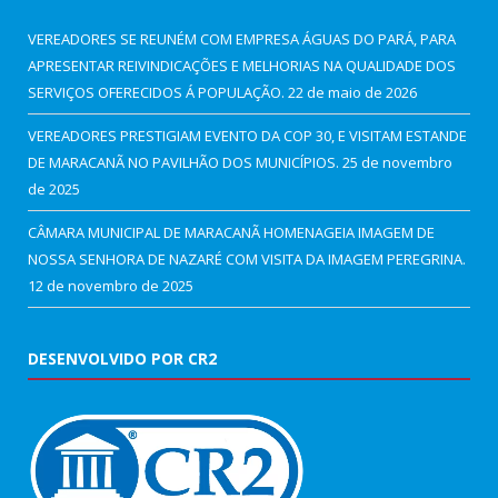
VEREADORES SE REUNÉM COM EMPRESA ÁGUAS DO PARÁ, PARA
APRESENTAR REIVINDICAÇÕES E MELHORIAS NA QUALIDADE DOS
SERVIÇOS OFERECIDOS Á POPULAÇÃO.
22 de maio de 2026
VEREADORES PRESTIGIAM EVENTO DA COP 30, E VISITAM ESTANDE
DE MARACANÃ NO PAVILHÃO DOS MUNICÍPIOS.
25 de novembro
de 2025
CÂMARA MUNICIPAL DE MARACANÃ HOMENAGEIA IMAGEM DE
NOSSA SENHORA DE NAZARÉ COM VISITA DA IMAGEM PEREGRINA.
12 de novembro de 2025
DESENVOLVIDO POR CR2