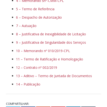
4 – Memorando snº-CMM-CPL
5 – Termo de Referência
6 – Despacho de Autorização
7 – Autuação
8 – Justificativa de Inexigibilidade de Licitação
9 – Justificativa de Singularidade dos Serviços
10 – Memorando nº 010/2019-CPL
11 – Termo de Ratificação e Homologação
12 – Contrato nº 002/2019
13 – Aditivo – Termo de Juntada de Documentos
14 – Publicação
COMPARTILHAR: