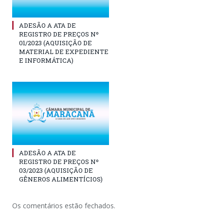
ADESÃO A ATA DE
REGISTRO DE PREÇOS Nº
01/2023 (AQUISIÇÃO DE
MATERIAL DE EXPEDIENTE
E INFORMÁTICA)
ADESÃO A ATA DE
REGISTRO DE PREÇOS Nº
03/2023 (AQUISIÇÃO DE
GÊNEROS ALIMENTÍCIOS)
Os comentários estão fechados.