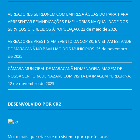
VEREADORES SE REUNÉM COM EMPRESA ÁGUAS DO PARÁ, PARA
APRESENTAR REIVINDICAÇÕES E MELHORIAS NA QUALIDADE DOS
SERVIÇOS OFERECIDOS Á POPULAÇÃO.
22 de maio de 2026
VEREADORES PRESTIGIAM EVENTO DA COP 30, E VISITAM ESTANDE
DE MARACANÃ NO PAVILHÃO DOS MUNICÍPIOS.
25 de novembro
de 2025
CÂMARA MUNICIPAL DE MARACANÃ HOMENAGEIA IMAGEM DE
NOSSA SENHORA DE NAZARÉ COM VISITA DA IMAGEM PEREGRINA.
12 de novembro de 2025
DESENVOLVIDO POR CR2
Muito mais que
criar site
ou
sistema para prefeituras
!