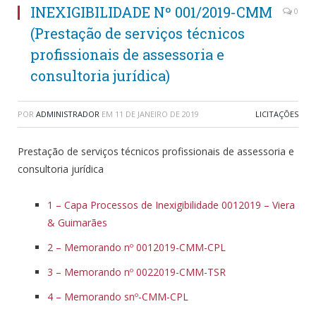
INEXIGIBILIDADE Nº 001/2019-CMM
0
(Prestação de serviços técnicos
profissionais de assessoria e
consultoria jurídica)
POR
ADMINISTRADOR
EM
11 DE JANEIRO DE 2019
LICITAÇÕES
Prestação de serviços técnicos profissionais de assessoria e
consultoria jurídica
1 – Capa Processos de Inexigibilidade 0012019 – Viera
& Guimarães
2 – Memorando nº 0012019-CMM-CPL
3 – Memorando nº 0022019-CMM-TSR
4 – Memorando snº-CMM-CPL