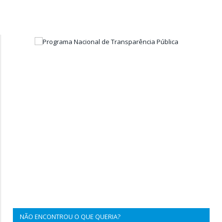
NÃO ENCONTROU O QUE QUERIA?