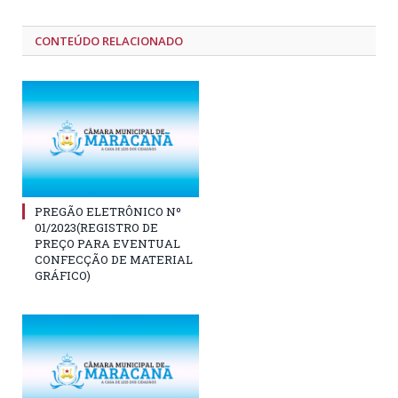
CONTEÚDO RELACIONADO
PREGÃO ELETRÔNICO Nº
01/2023(REGISTRO DE
PREÇO PARA EVENTUAL
CONFECÇÃO DE MATERIAL
GRÁFICO)