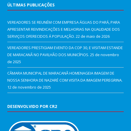
ÚLTIMAS PUBLICAÇÕES
VEREADORES SE REUNÉM COM EMPRESA ÁGUAS DO PARÁ, PARA
APRESENTAR REIVINDICAÇÕES E MELHORIAS NA QUALIDADE DOS
SERVIÇOS OFERECIDOS Á POPULAÇÃO.
22 de maio de 2026
VEREADORES PRESTIGIAM EVENTO DA COP 30, E VISITAM ESTANDE
DE MARACANÃ NO PAVILHÃO DOS MUNICÍPIOS.
25 de novembro
de 2025
CÂMARA MUNICIPAL DE MARACANÃ HOMENAGEIA IMAGEM DE
NOSSA SENHORA DE NAZARÉ COM VISITA DA IMAGEM PEREGRINA.
12 de novembro de 2025
DESENVOLVIDO POR CR2