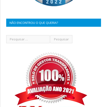
NÃO ENCONTROU O QUE QUERIA?