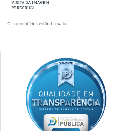
VISITA DA IMAGEM
PEREGRINA.
Os comentários estão fechados.