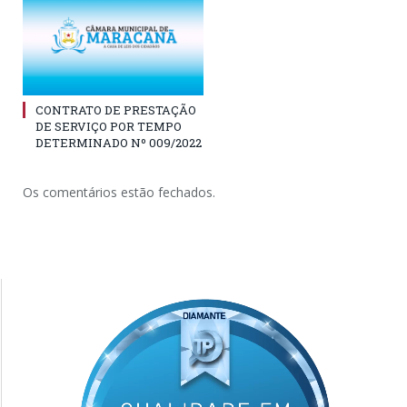
CONTRATO DE PRESTAÇÃO
DE SERVIÇO POR TEMPO
DETERMINADO Nº 009/2022
Os comentários estão fechados.