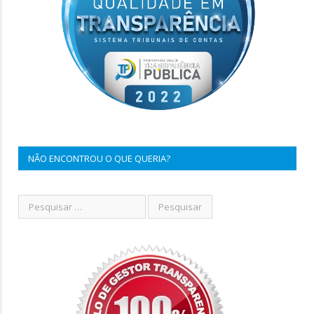
NÃO ENCONTROU O QUE QUERIA?