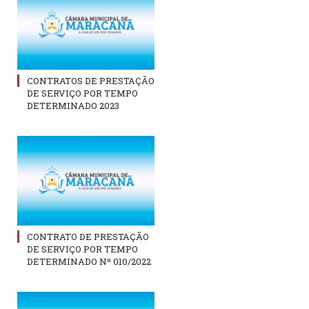
CONTRATOS DE PRESTAÇÃO
DE SERVIÇO POR TEMPO
DETERMINADO 2023
CONTRATO DE PRESTAÇÃO
DE SERVIÇO POR TEMPO
DETERMINADO Nº 010/2022