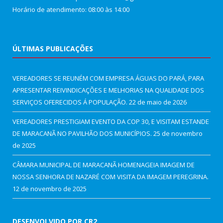
Horário de atendimento: 08:00 às 14:00
ÚLTIMAS PUBLICAÇÕES
VEREADORES SE REUNÉM COM EMPRESA ÁGUAS DO PARÁ, PARA
APRESENTAR REIVINDICAÇÕES E MELHORIAS NA QUALIDADE DOS
SERVIÇOS OFERECIDOS Á POPULAÇÃO.
22 de maio de 2026
VEREADORES PRESTIGIAM EVENTO DA COP 30, E VISITAM ESTANDE
DE MARACANÃ NO PAVILHÃO DOS MUNICÍPIOS.
25 de novembro
de 2025
CÂMARA MUNICIPAL DE MARACANÃ HOMENAGEIA IMAGEM DE
NOSSA SENHORA DE NAZARÉ COM VISITA DA IMAGEM PEREGRINA.
12 de novembro de 2025
DESENVOLVIDO POR CR2