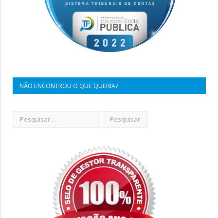
NÃO ENCONTROU O QUE QUERIA?