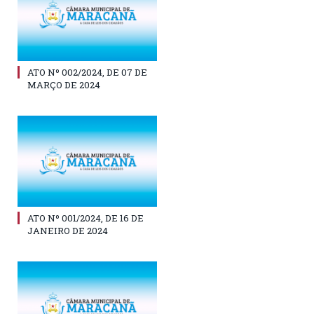
ATO Nº 002/2024, DE 07 DE
MARÇO DE 2024
ATO Nº 001/2024, DE 16 DE
JANEIRO DE 2024