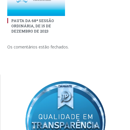
PAUTA DA 68ª SESSÃO
ORDINÁRIA, DE 15 DE
DEZEMBRO DE 2023
Os comentários estão fechados.