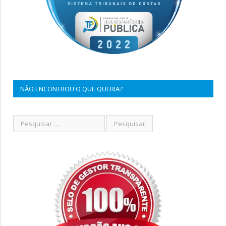
NÃO ENCONTROU O QUE QUERIA?