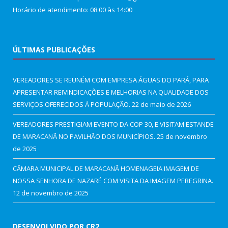
Horário de atendimento: 08:00 às 14:00
ÚLTIMAS PUBLICAÇÕES
VEREADORES SE REUNÉM COM EMPRESA ÁGUAS DO PARÁ, PARA
APRESENTAR REIVINDICAÇÕES E MELHORIAS NA QUALIDADE DOS
SERVIÇOS OFERECIDOS Á POPULAÇÃO.
22 de maio de 2026
VEREADORES PRESTIGIAM EVENTO DA COP 30, E VISITAM ESTANDE
DE MARACANÃ NO PAVILHÃO DOS MUNICÍPIOS.
25 de novembro
de 2025
CÂMARA MUNICIPAL DE MARACANÃ HOMENAGEIA IMAGEM DE
NOSSA SENHORA DE NAZARÉ COM VISITA DA IMAGEM PEREGRINA.
12 de novembro de 2025
DESENVOLVIDO POR CR2