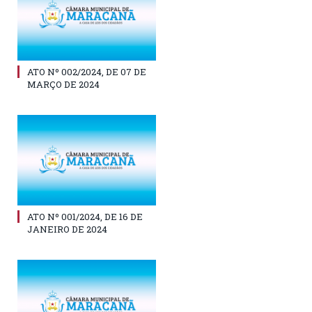
ATO Nº 002/2024, DE 07 DE
MARÇO DE 2024
ATO Nº 001/2024, DE 16 DE
JANEIRO DE 2024