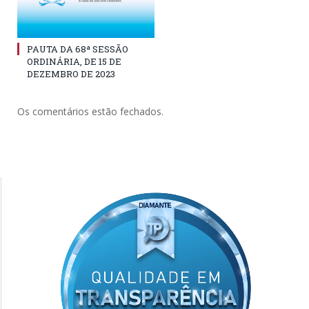
PAUTA DA 68ª SESSÃO
ORDINÁRIA, DE 15 DE
DEZEMBRO DE 2023
Os comentários estão fechados.