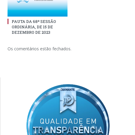
PAUTA DA 68ª SESSÃO
ORDINÁRIA, DE 15 DE
DEZEMBRO DE 2023
Os comentários estão fechados.