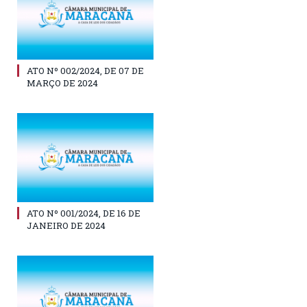
ATO Nº 002/2024, DE 07 DE
MARÇO DE 2024
ATO Nº 001/2024, DE 16 DE
JANEIRO DE 2024