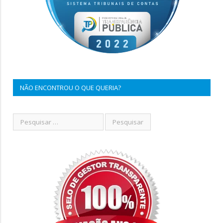
NÃO ENCONTROU O QUE QUERIA?