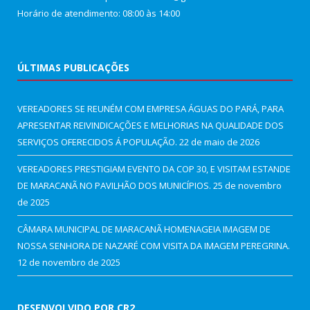
Horário de atendimento: 08:00 às 14:00
ÚLTIMAS PUBLICAÇÕES
VEREADORES SE REUNÉM COM EMPRESA ÁGUAS DO PARÁ, PARA
APRESENTAR REIVINDICAÇÕES E MELHORIAS NA QUALIDADE DOS
SERVIÇOS OFERECIDOS Á POPULAÇÃO.
22 de maio de 2026
VEREADORES PRESTIGIAM EVENTO DA COP 30, E VISITAM ESTANDE
DE MARACANÃ NO PAVILHÃO DOS MUNICÍPIOS.
25 de novembro
de 2025
CÂMARA MUNICIPAL DE MARACANÃ HOMENAGEIA IMAGEM DE
NOSSA SENHORA DE NAZARÉ COM VISITA DA IMAGEM PEREGRINA.
12 de novembro de 2025
DESENVOLVIDO POR CR2