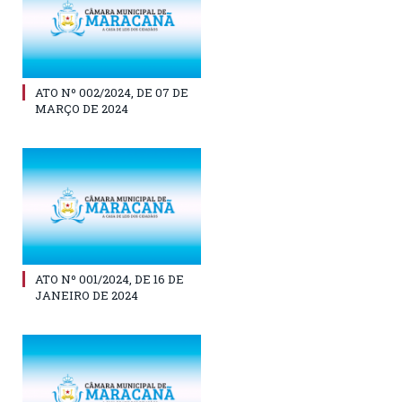
ATO Nº 002/2024, DE 07 DE
MARÇO DE 2024
ATO Nº 001/2024, DE 16 DE
JANEIRO DE 2024