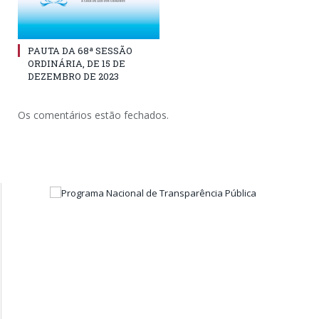
PAUTA DA 68ª SESSÃO
ORDINÁRIA, DE 15 DE
DEZEMBRO DE 2023
Os comentários estão fechados.