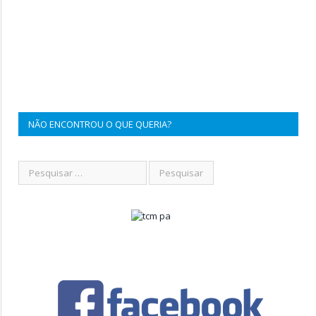
NÃO ENCONTROU O QUE QUERIA?