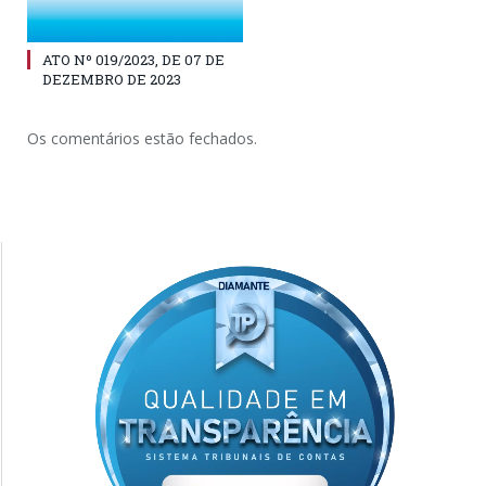
ATO Nº 019/2023, DE 07 DE
DEZEMBRO DE 2023
Os comentários estão fechados.