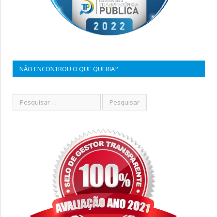
NÃO ENCONTROU O QUE QUERIA?