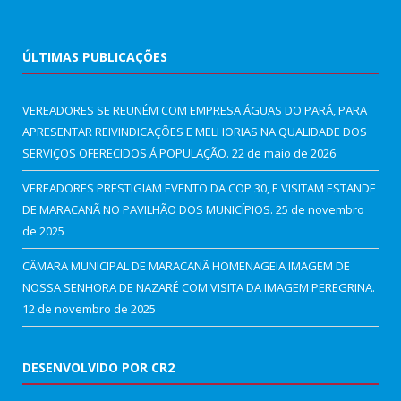
ÚLTIMAS PUBLICAÇÕES
VEREADORES SE REUNÉM COM EMPRESA ÁGUAS DO PARÁ, PARA
APRESENTAR REIVINDICAÇÕES E MELHORIAS NA QUALIDADE DOS
SERVIÇOS OFERECIDOS Á POPULAÇÃO.
22 de maio de 2026
VEREADORES PRESTIGIAM EVENTO DA COP 30, E VISITAM ESTANDE
DE MARACANÃ NO PAVILHÃO DOS MUNICÍPIOS.
25 de novembro
de 2025
CÂMARA MUNICIPAL DE MARACANÃ HOMENAGEIA IMAGEM DE
NOSSA SENHORA DE NAZARÉ COM VISITA DA IMAGEM PEREGRINA.
12 de novembro de 2025
DESENVOLVIDO POR CR2