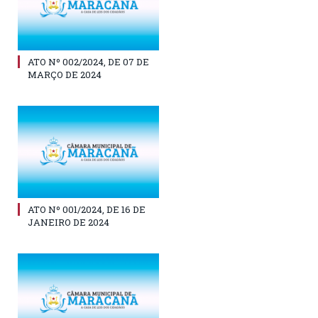
ATO Nº 002/2024, DE 07 DE
MARÇO DE 2024
ATO Nº 001/2024, DE 16 DE
JANEIRO DE 2024