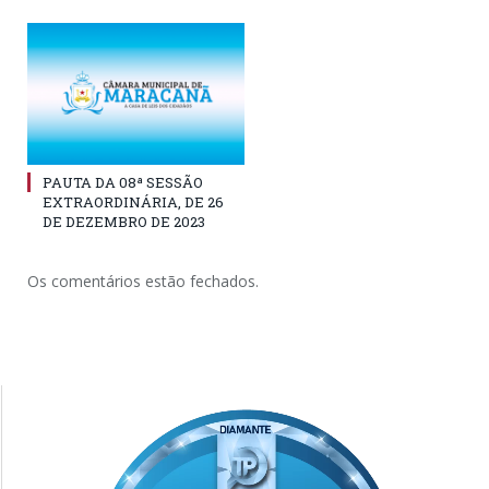
PAUTA DA 08ª SESSÃO
EXTRAORDINÁRIA, DE 26
DE DEZEMBRO DE 2023
Os comentários estão fechados.