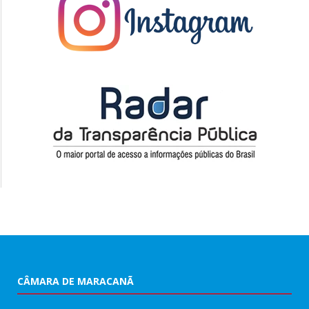
CÂMARA DE MARACANÃ