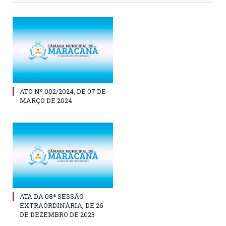
ATO Nº 002/2024, DE 07 DE
MARÇO DE 2024
ATA DA 08ª SESSÃO
EXTRAORDINÁRIA, DE 26
DE DEZEMBRO DE 2023