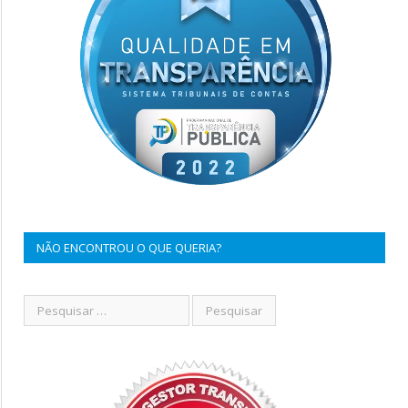
NÃO ENCONTROU O QUE QUERIA?